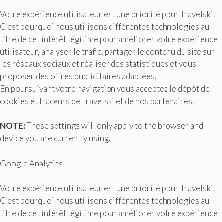
Votre expérience utilisateur est une priorité pour Travelski.
C’est pourquoi nous utilisons différentes technologies au
titre de cet intérêt légitime pour améliorer votre expérience
utilisateur, analyser le trafic, partager le contenu du site sur
les réseaux sociaux et réaliser des statistiques et vous
proposer des offres publicitaires adaptées.
En poursuivant votre navigation vous acceptez le dépôt de
cookies et traceurs de Travelski et de nos partenaires.
NOTE:
These settings will only apply to the browser and
device you are currently using.
Google Analytics
Votre expérience utilisateur est une priorité pour Travelski.
C’est pourquoi nous utilisons différentes technologies au
titre de cet intérêt légitime pour améliorer votre expérience