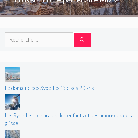
Rechercher :
Le domaine des Sybelles fête ses 20 ans
Les Sybelles : le paradis des enfants et des amoureux de la
glisse