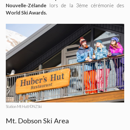
Nouvelle-Zélande
lors de la 3ème cérémonie des
World Ski Awards.
Station Mt Hutt ©NZSki
Mt. Dobson Ski Area