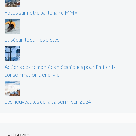
Focus sur notre partenaire MMV
La sécurité sur les pistes
Actions des remontées mécaniques pour limiter la
consommation d’énergie
Les nouveautés de la saison hiver 2024
CATÉGORIES