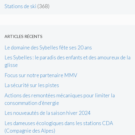
Stations de ski
(368)
ARTICLES RÉCENTS
Le domaine des Sybelles fête ses 20 ans
Les Sybelles : le paradis des enfants et des amoureux de la
glisse
Focus sur notre partenaire MMV
La sécurité sur les pistes
Actions des remontées mécaniques pour limiter la
consommation d’énergie
Les nouveautés de la saison hiver 2024
Les dameuses écologiques dans les stations CDA
(Compagnie des Alpes)