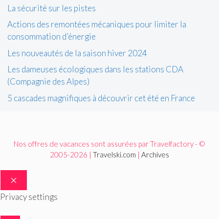
La sécurité sur les pistes
Actions des remontées mécaniques pour limiter la
consommation d’énergie
Les nouveautés de la saison hiver 2024
Les dameuses écologiques dans les stations CDA
(Compagnie des Alpes)
5 cascades magnifiques à découvrir cet été en France
Nos offres de vacances sont assurées par Travelfactory - ©
2005-2026 |
Travelski.com
|
Archives
FERMER
Privacy settings