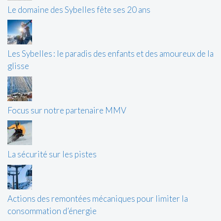
Le domaine des Sybelles fête ses 20 ans
Les Sybelles : le paradis des enfants et des amoureux de la
glisse
Focus sur notre partenaire MMV
La sécurité sur les pistes
Actions des remontées mécaniques pour limiter la
consommation d’énergie