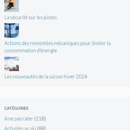
La sécurité sur les pistes
Actions des remontées mécaniques pour limiter la
consommation d’énergie
Les nouveautés de la saison hiver 2024
CATÉGORIES
A ne pas rater
(118)
Activités au ski
(88)