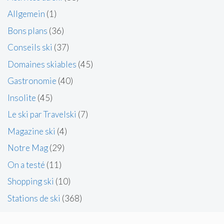
Allgemein
(1)
Bons plans
(36)
Conseils ski
(37)
Domaines skiables
(45)
Gastronomie
(40)
Insolite
(45)
Le ski par Travelski
(7)
Magazine ski
(4)
Notre Mag
(29)
On a testé
(11)
Shopping ski
(10)
Stations de ski
(368)