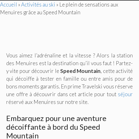
Accueil
»
Activités au ski
»
Le plein de sensations aux
Menuires grâce au Speed Mountain
Vous aimez l’adrénaline et la vitesse ? Alors la station
des Menuires est la destination qu’il vous faut ! Partez-
y vite pour découvrir le
Speed Mountain
, cette activité
qui décoiffe à tester en famille ou entre amis pour de
bons moments garantis. En prime Travelski vous réserve
une offre à découvrir dans cet article pour tout
séjour
réservé aux Menuires sur notre site.
Embarquez pour une aventure
décoiffante à bord du Speed
Mountain