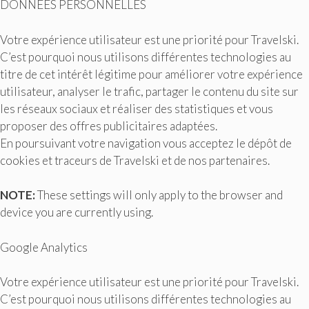
DONNÉES PERSONNELLES
Votre expérience utilisateur est une priorité pour Travelski.
C’est pourquoi nous utilisons différentes technologies au
titre de cet intérêt légitime pour améliorer votre expérience
utilisateur, analyser le trafic, partager le contenu du site sur
les réseaux sociaux et réaliser des statistiques et vous
proposer des offres publicitaires adaptées.
En poursuivant votre navigation vous acceptez le dépôt de
cookies et traceurs de Travelski et de nos partenaires.
NOTE:
These settings will only apply to the browser and
device you are currently using.
Google Analytics
Votre expérience utilisateur est une priorité pour Travelski.
C’est pourquoi nous utilisons différentes technologies au