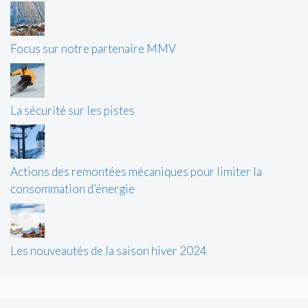
Focus sur notre partenaire MMV
La sécurité sur les pistes
Actions des remontées mécaniques pour limiter la
consommation d’énergie
Les nouveautés de la saison hiver 2024