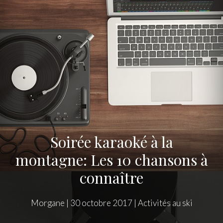
Soirée karaoké à la
montagne: Les 10 chansons à
connaître
Morgane
|
30 octobre 2017
|
Activités au ski