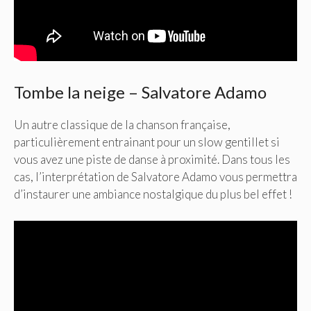
Tombe la neige – Salvatore Adamo
Un autre classique de la chanson française,
particulièrement entrainant pour un slow gentillet si
vous avez une piste de danse à proximité. Dans tous les
cas, l’interprétation de Salvatore Adamo vous permettra
d’instaurer une ambiance nostalgique du plus bel effet !