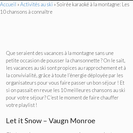
Accueil
»
Activités au ski
»
Soirée karaoké à la montagne: Les
10 chansons à connaître
Que seraient des vacances à la montagne sans une
petite occasion de pousser la chansonnette ? On le sait,
les vacances au ski sont propices au rapprochement et à
la convivialité, grâce à toute l’énergie déployée par les
organisateurs pour vous faire passer un bon séjour ! Et
si on passait en revue les 10 meilleures chansons au ski
pour votre séjour? C’est le moment de faire chauffer
votre playlist !
Let it Snow – Vaugn Monroe