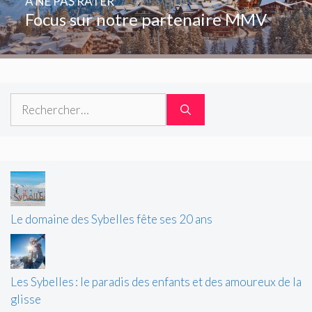
A NE PAS RATER
Focus sur notre partenaire MMV
Rechercher :
Le domaine des Sybelles fête ses 20 ans
Les Sybelles : le paradis des enfants et des amoureux de la
glisse