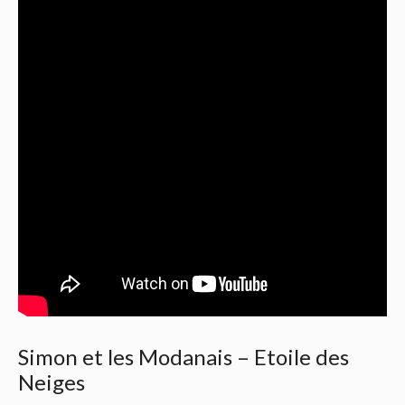
Simon et les Modanais – Etoile des
Neiges