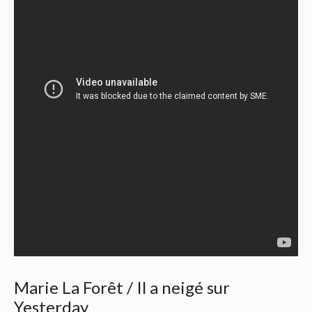
Marie La Forêt / Il a neigé sur
Yesterday