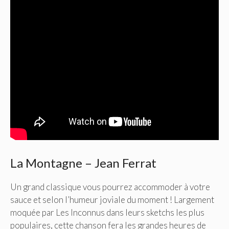
La Montagne – Jean Ferrat
Un grand classique vous pourrez accommoder à votre
sauce et selon l’humeur joviale du moment ! Largement
moquée par Les Inconnus dans leurs sketchs les plus
populaires, cette chanson fera les grandes heures de