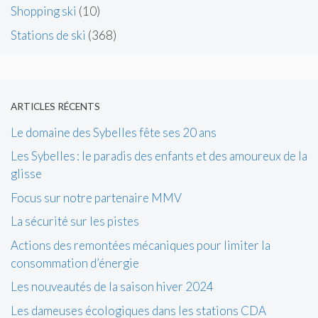
Shopping ski
(10)
Stations de ski
(368)
ARTICLES RÉCENTS
Le domaine des Sybelles fête ses 20 ans
Les Sybelles : le paradis des enfants et des amoureux de la
glisse
Focus sur notre partenaire MMV
La sécurité sur les pistes
Actions des remontées mécaniques pour limiter la
consommation d’énergie
Les nouveautés de la saison hiver 2024
Les dameuses écologiques dans les stations CDA