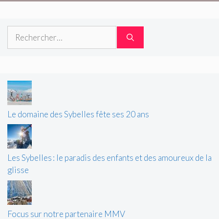
Rechercher :
Le domaine des Sybelles fête ses 20 ans
Les Sybelles : le paradis des enfants et des amoureux de la
glisse
Focus sur notre partenaire MMV