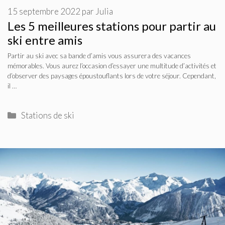
15 septembre 2022
par
Julia
Les 5 meilleures stations pour partir au
ski entre amis
Partir au ski avec sa bande d’amis vous assurera des vacances
mémorables. Vous aurez l’occasion d’essayer une multitude d’activités et
d’observer des paysages époustouflants lors de votre séjour. Cependant,
il …
Catégories
Stations de ski