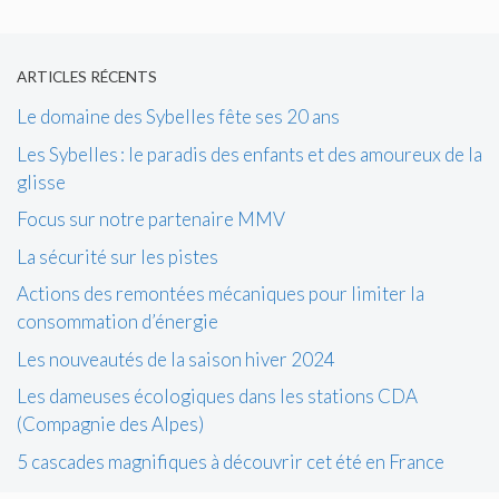
ARTICLES RÉCENTS
Le domaine des Sybelles fête ses 20 ans
Les Sybelles : le paradis des enfants et des amoureux de la
glisse
Focus sur notre partenaire MMV
La sécurité sur les pistes
Actions des remontées mécaniques pour limiter la
consommation d’énergie
Les nouveautés de la saison hiver 2024
Les dameuses écologiques dans les stations CDA
(Compagnie des Alpes)
5 cascades magnifiques à découvrir cet été en France