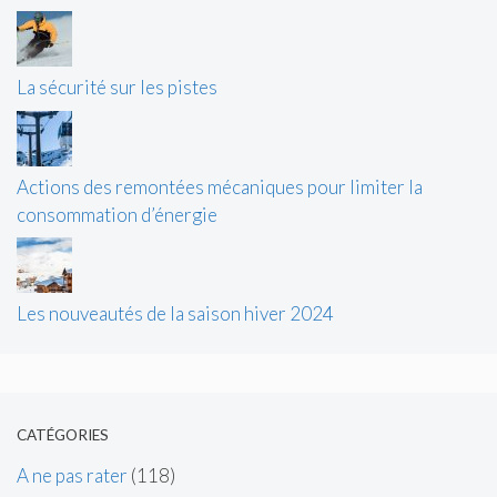
La sécurité sur les pistes
Actions des remontées mécaniques pour limiter la
consommation d’énergie
Les nouveautés de la saison hiver 2024
CATÉGORIES
A ne pas rater
(118)