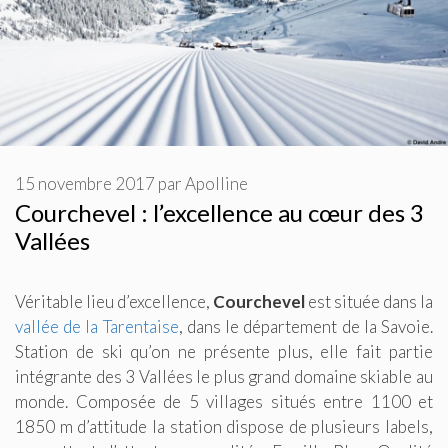
15 novembre 2017
par
Apolline
Courchevel : l’excellence au cœur des 3
Vallées
Véritable lieu d’excellence,
Courchevel
est située dans la
vallée de la Tarentaise
, dans le département de la Savoie.
Station de ski qu’on ne présente plus, elle fait partie
intégrante des 3 Vallées le plus grand domaine skiable au
monde. Composée de 5 villages situés entre 1100 et
1850 m d’attitude la station dispose de plusieurs labels,