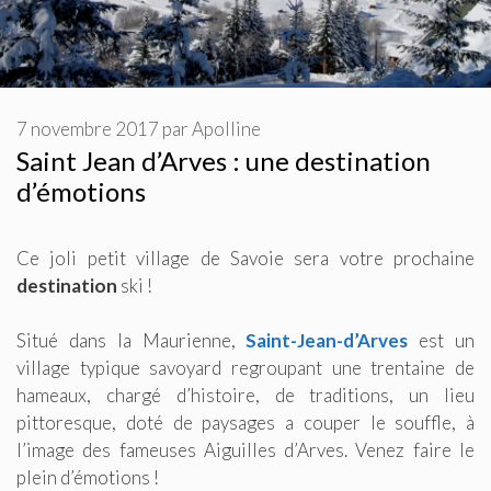
7 novembre 2017
par
Apolline
Saint Jean d’Arves : une destination
d’émotions
Ce joli petit village de Savoie sera votre prochaine
destination
ski !
Situé dans la Maurienne,
Saint-Jean-d’Arves
est un
village typique savoyard regroupant une trentaine de
hameaux, chargé d’histoire, de traditions, un lieu
pittoresque, doté de paysages a couper le souffle, à
l’image des fameuses Aiguilles d’Arves. Venez faire le
plein d’émotions !