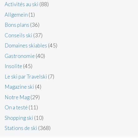
Activités au ski
(88)
Allgemein
(1)
Bons plans
(36)
Conseils ski
(37)
Domaines skiables
(45)
Gastronomie
(40)
Insolite
(45)
Le ski par Travelski
(7)
Magazine ski
(4)
Notre Mag
(29)
On a testé
(11)
Shopping ski
(10)
Stations de ski
(368)