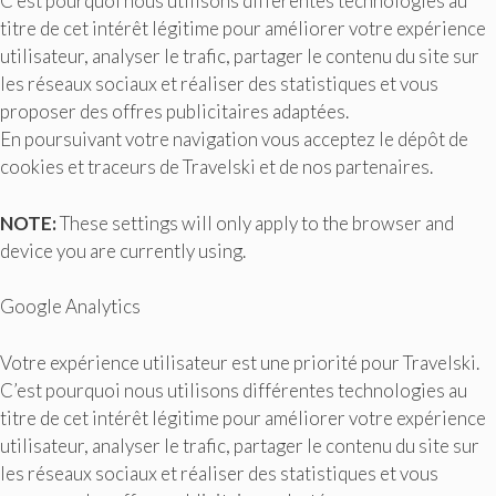
C’est pourquoi nous utilisons différentes technologies au
titre de cet intérêt légitime pour améliorer votre expérience
utilisateur, analyser le trafic, partager le contenu du site sur
les réseaux sociaux et réaliser des statistiques et vous
proposer des offres publicitaires adaptées.
En poursuivant votre navigation vous acceptez le dépôt de
cookies et traceurs de Travelski et de nos partenaires.
NOTE:
These settings will only apply to the browser and
device you are currently using.
Google Analytics
Votre expérience utilisateur est une priorité pour Travelski.
C’est pourquoi nous utilisons différentes technologies au
titre de cet intérêt légitime pour améliorer votre expérience
utilisateur, analyser le trafic, partager le contenu du site sur
les réseaux sociaux et réaliser des statistiques et vous