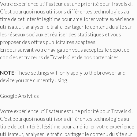
Votre expérience utilisateur est une priorité pour Travelski.
C’est pourquoi nous utilisons différentes technologies au
titre de cet intérêt légitime pour améliorer votre expérience
utilisateur, analyser le trafic, partager le contenu du site sur
les réseaux sociaux et réaliser des statistiques et vous
proposer des offres publicitaires adaptées.
En poursuivant votre navigation vous acceptez le dépôt de
cookies et traceurs de Travelski et de nos partenaires.
NOTE:
These settings will only apply to the browser and
device you are currently using.
Google Analytics
Votre expérience utilisateur est une priorité pour Travelski.
C’est pourquoi nous utilisons différentes technologies au
titre de cet intérêt légitime pour améliorer votre expérience
utilisateur, analyser le trafic, partager le contenu du site sur