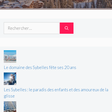
Rechercher :
Le domaine des Sybelles fête ses 20 ans
Les Sybelles : le paradis des enfants et des amoureux de la
glisse