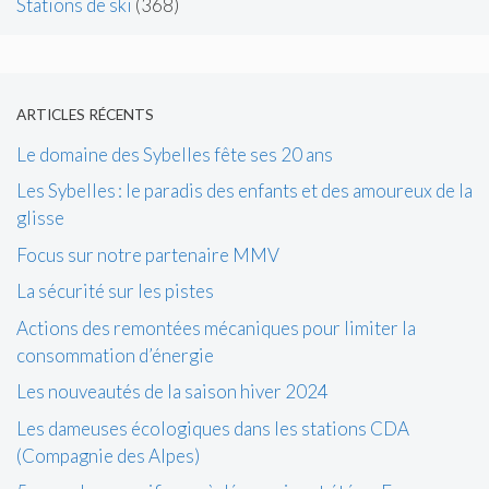
Stations de ski
(368)
ARTICLES RÉCENTS
Le domaine des Sybelles fête ses 20 ans
Les Sybelles : le paradis des enfants et des amoureux de la
glisse
Focus sur notre partenaire MMV
La sécurité sur les pistes
Actions des remontées mécaniques pour limiter la
consommation d’énergie
Les nouveautés de la saison hiver 2024
Les dameuses écologiques dans les stations CDA
(Compagnie des Alpes)