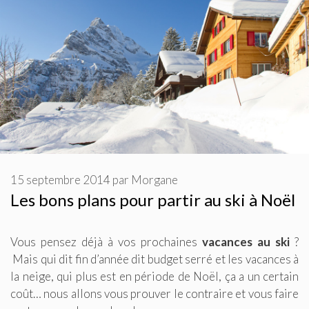
15 septembre 2014
par
Morgane
Les bons plans pour partir au ski à Noël
Vous pensez déjà à vos prochaines
vacances au ski
?
Mais qui dit fin d’année dit budget serré et les vacances à
la neige, qui plus est en période de Noël, ça a un certain
coût… nous allons vous prouver le contraire et vous faire