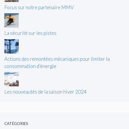
Focus sur notre partenaire MMV
La sécurité sur les pistes
Actions des remontées mécaniques pour limiter la
consommation d’énergie
Les nouveautés de la saison hiver 2024
CATÉGORIES