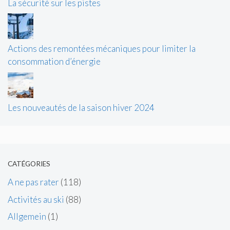
La sécurité sur les pistes
Actions des remontées mécaniques pour limiter la
consommation d’énergie
Les nouveautés de la saison hiver 2024
CATÉGORIES
A ne pas rater
(118)
Activités au ski
(88)
Allgemein
(1)