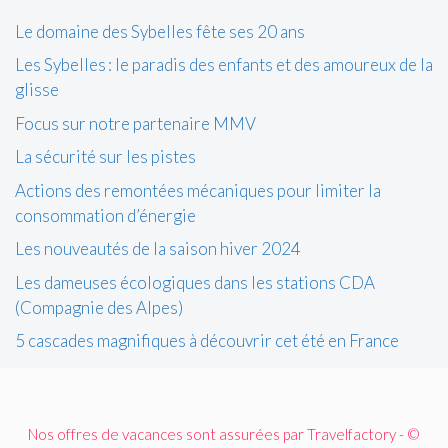
Le domaine des Sybelles fête ses 20 ans
Les Sybelles : le paradis des enfants et des amoureux de la
glisse
Focus sur notre partenaire MMV
La sécurité sur les pistes
Actions des remontées mécaniques pour limiter la
consommation d’énergie
Les nouveautés de la saison hiver 2024
Les dameuses écologiques dans les stations CDA
(Compagnie des Alpes)
5 cascades magnifiques à découvrir cet été en France
Nos offres de vacances sont assurées par Travelfactory - ©