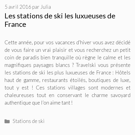
5 avril 2016
par
Julia
Les stations de ski les luxueuses de
France
Cette année, pour vos vacances d’hiver vous avez décidé
de vous faire un vrai plaisir et vous recherchez un petit
coin de paradis bien tranquille où règne le calme et les
magnifiques paysages blancs ? Travelski vous présente
les stations de ski les plus luxueuses de France : Hôtels
haut de gamme, restaurants étoilés, boutiques de luxe,
tout y est ! Ces stations villages sont modernes et
chaleureuses tout en conservant le charme savoyard
authentique que l’on aime tant !
Catégories
Stations de ski