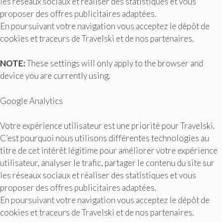
les réseaux sociaux et réaliser des statistiques et vous
proposer des offres publicitaires adaptées.
En poursuivant votre navigation vous acceptez le dépôt de
cookies et traceurs de Travelski et de nos partenaires.
NOTE:
These settings will only apply to the browser and
device you are currently using.
Google Analytics
Votre expérience utilisateur est une priorité pour Travelski.
C’est pourquoi nous utilisons différentes technologies au
titre de cet intérêt légitime pour améliorer votre expérience
utilisateur, analyser le trafic, partager le contenu du site sur
les réseaux sociaux et réaliser des statistiques et vous
proposer des offres publicitaires adaptées.
En poursuivant votre navigation vous acceptez le dépôt de
cookies et traceurs de Travelski et de nos partenaires.