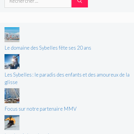
Le domaine des Sybelles fête ses 20 ans
Les Sybelles : le paradis des enfants et des amoureux de la
glisse
Focus sur notre partenaire MMV