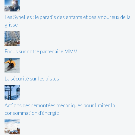
Les Sybelles : le paradis des enfants et des amoureux de la
glisse
Focus sur notre partenaire MMV
La sécurité sur les pistes
Actions des remontées mécaniques pour limiter la
consommation d’énergie