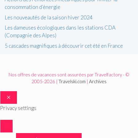
consommation d’énergie
Les nouveautés de la saison hiver 2024
Les dameuses écologiques dans les stations CDA
(Compagnie des Alpes)
5 cascades magnifiques à découvrir cet été en France
Nos offres de vacances sont assurées par Travelfactory - ©
2005-2026 |
Travelski.com
|
Archives
FERMER
Privacy settings