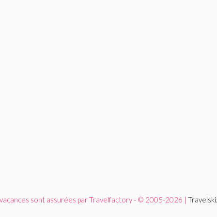
 vacances sont assurées par Travelfactory - © 2005-2026 |
Travelsk