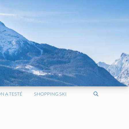
N A TESTÉ
SHOPPING SKI