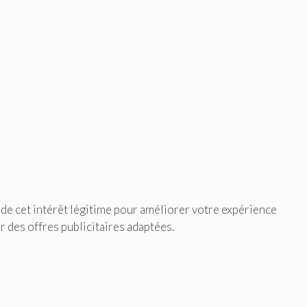
e de cet intérêt légitime pour améliorer votre expérience
er des offres publicitaires adaptées.