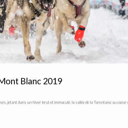
 Mont Blanc 2019
es, jetant dans un hiver brut et immaculé, la vallée de la Tarentaise au cœur