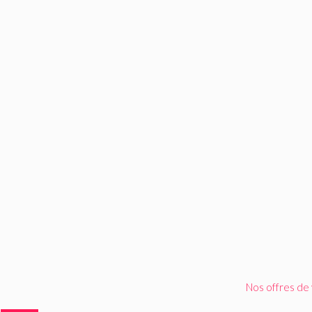
Nos offres de