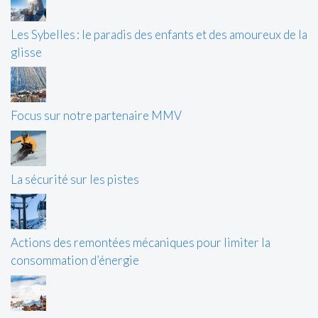
Les Sybelles : le paradis des enfants et des amoureux de la
glisse
Focus sur notre partenaire MMV
La sécurité sur les pistes
Actions des remontées mécaniques pour limiter la
consommation d’énergie