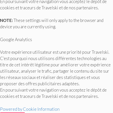
En poursuivant votre navigation vous acceptez le dépôt de
cookies et traceurs de Travelski et de nos partenaires.
NOTE:
These settings will only apply to the browser and
device you are currently using.
Google Analytics
Votre expérience utilisateur est une priorité pour Travelski.
C’est pourquoi nous utilisons différentes technologies au
titre de cet intérêt légitime pour améliorer votre expérience
utilisateur, analyser le trafic, partager le contenu du site sur
les réseaux sociaux et réaliser des statistiques et vous
proposer des offres publicitaires adaptées.
En poursuivant votre navigation vous acceptez le dépôt de
cookies et traceurs de Travelski et de nos partenaires.
Powered by Cookie Information