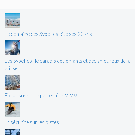
Le domaine des Sybelles fête ses 20 ans
Les Sybelles : le paradis des enfants et des amoureux de la
glisse
Focus sur notre partenaire MMV
La sécurité sur les pistes