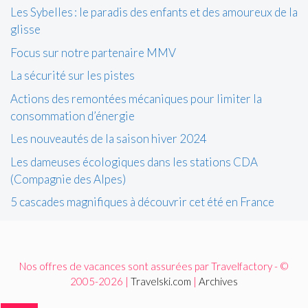
Les Sybelles : le paradis des enfants et des amoureux de la
glisse
Focus sur notre partenaire MMV
La sécurité sur les pistes
Actions des remontées mécaniques pour limiter la
consommation d’énergie
Les nouveautés de la saison hiver 2024
Les dameuses écologiques dans les stations CDA
(Compagnie des Alpes)
5 cascades magnifiques à découvrir cet été en France
Nos offres de vacances sont assurées par Travelfactory - ©
2005-2026 |
Travelski.com
|
Archives