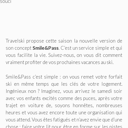
souci
Travelski propose cette saison la nouvelle version de
son concept
Smile&Pass
. C’est un service simple et qui
vous facilite la vie. Suivez-nous, on vous dit comment
vraiment profiter de vos prochaines vacances au ski.
Smile&Pass c’est simple : on vous remet votre forfait
ski en même temps que les clés de votre logement.
Ingénieux non ? Imaginez, vous arrivez le samedi soir
avec vos enfants excités comme des puces, après votre
trajet en voiture de, soyons honnêtes, nombreuses
heures et vous avez encore toute une organisation qui
vous attend. Vous êtes fatigués et n’avez envie que d’une
chose : faire votre lit pour être en forme sur les pistes