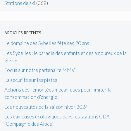
Stations de ski
(368)
ARTICLES RÉCENTS
Le domaine des Sybelles fête ses 20 ans
Les Sybelles : le paradis des enfants et des amoureux de la
glisse
Focus sur notre partenaire MMV
La sécurité sur les pistes
Actions des remontées mécaniques pour limiter la
consommation d’énergie
Les nouveautés de la saison hiver 2024
Les dameuses écologiques dans les stations CDA
(Compagnie des Alpes)