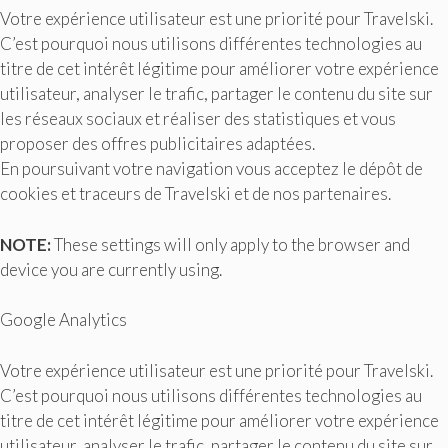
Votre expérience utilisateur est une priorité pour Travelski.
C’est pourquoi nous utilisons différentes technologies au
titre de cet intérêt légitime pour améliorer votre expérience
utilisateur, analyser le trafic, partager le contenu du site sur
les réseaux sociaux et réaliser des statistiques et vous
proposer des offres publicitaires adaptées.
En poursuivant votre navigation vous acceptez le dépôt de
cookies et traceurs de Travelski et de nos partenaires.
NOTE:
These settings will only apply to the browser and
device you are currently using.
Google Analytics
Votre expérience utilisateur est une priorité pour Travelski.
C’est pourquoi nous utilisons différentes technologies au
titre de cet intérêt légitime pour améliorer votre expérience
utilisateur, analyser le trafic, partager le contenu du site sur