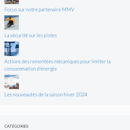
Focus sur notre partenaire MMV
La sécurité sur les pistes
Actions des remontées mécaniques pour limiter la
consommation d’énergie
Les nouveautés de la saison hiver 2024
CATÉGORIES