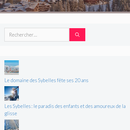
Rechercher :
Le domaine des Sybelles fête ses 20 ans
Les Sybelles : le paradis des enfants et des amoureux de la
glisse