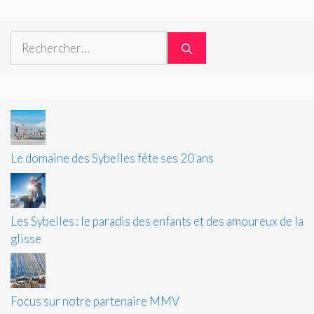
Rechercher :
Le domaine des Sybelles fête ses 20 ans
Les Sybelles : le paradis des enfants et des amoureux de la
glisse
Focus sur notre partenaire MMV