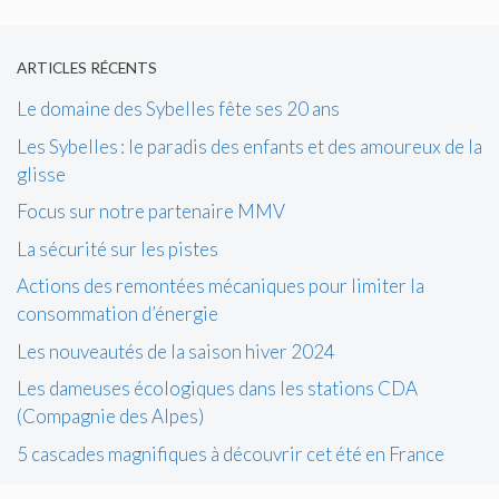
ARTICLES RÉCENTS
Le domaine des Sybelles fête ses 20 ans
Les Sybelles : le paradis des enfants et des amoureux de la
glisse
Focus sur notre partenaire MMV
La sécurité sur les pistes
Actions des remontées mécaniques pour limiter la
consommation d’énergie
Les nouveautés de la saison hiver 2024
Les dameuses écologiques dans les stations CDA
(Compagnie des Alpes)
5 cascades magnifiques à découvrir cet été en France