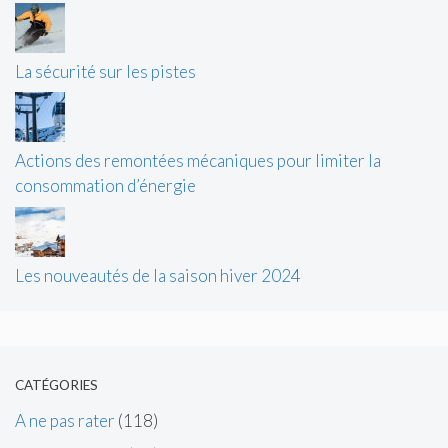
La sécurité sur les pistes
Actions des remontées mécaniques pour limiter la
consommation d’énergie
Les nouveautés de la saison hiver 2024
CATÉGORIES
A ne pas rater
(118)