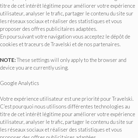
titre de cet intérêt légitime pour améliorer votre expérience
utilisateur, analyser le trafic, partager le contenu du site sur
les réseaux sociaux et réaliser des statistiques et vous
proposer des offres publicitaires adaptées.
En poursuivant votre navigation vous acceptez le dépôt de
cookies et traceurs de Travelski et de nos partenaires.
NOTE:
These settings will only apply to the browser and
device you are currently using.
Google Analytics
Votre expérience utilisateur est une priorité pour Travelski.
C’est pourquoi nous utilisons différentes technologies au
titre de cet intérêt légitime pour améliorer votre expérience
utilisateur, analyser le trafic, partager le contenu du site sur
les réseaux sociaux et réaliser des statistiques et vous
proposer des offres publicitaires adaptées.