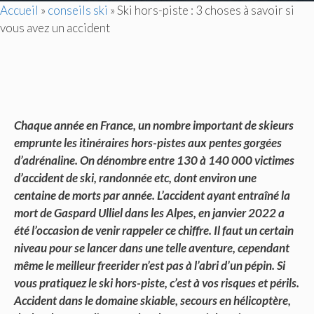
Accueil
»
conseils ski
»
Ski hors-piste : 3 choses à savoir si
vous avez un accident
Chaque année en France, un nombre important de skieurs
emprunte les itinéraires hors-pistes aux pentes gorgées
d’adrénaline. On dénombre entre 130 à 140 000 victimes
d’accident de ski, randonnée etc, dont environ une
centaine de morts par année. L’accident ayant entraîné la
mort de Gaspard Ulliel dans les Alpes, en janvier 2022 a
été l’occasion de venir rappeler ce chiffre. Il faut un certain
niveau pour se lancer dans une telle aventure, cependant
même le meilleur freerider n’est pas à l’abri d’un pépin. Si
vous pratiquez le ski hors-piste, c’est à vos risques et périls.
Accident dans le domaine skiable, secours en hélicoptère,