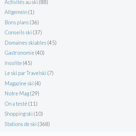
Activités au ski
(88)
Allgemein
(1)
Bons plans
(36)
Conseils ski
(37)
Domaines skiables
(45)
Gastronomie
(40)
Insolite
(45)
Le ski par Travelski
(7)
Magazine ski
(4)
Notre Mag
(29)
On a testé
(11)
Shopping ski
(10)
Stations de ski
(368)