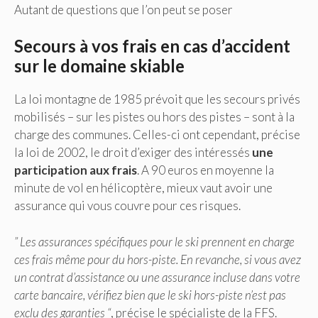
Autant de questions que l’on peut se poser
Secours à vos frais en cas d’accident
sur le domaine skiable
La loi montagne de 1985 prévoit que les secours privés
mobilisés – sur les pistes ou hors des pistes – sont à la
charge des communes. Celles-ci ont cependant, précise
la loi de 2002, le droit d’exiger des intéressés
une
participation aux frais
. A 90 euros en moyenne la
minute de vol en hélicoptère, mieux vaut avoir une
assurance qui vous couvre pour ces risques.
” Les assurances spécifiques pour le ski prennent en charge
ces frais même pour du hors-piste. En revanche, si vous avez
un contrat d’assistance ou une assurance incluse dans votre
carte bancaire, vérifiez bien que le ski hors-piste n’est pas
exclu des garanties “
, précise le spécialiste de la FFS.