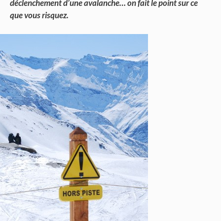
déclenchement d’une avalanche… on fait le point sur ce
que vous risquez.