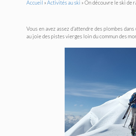
Accueil
»
Activités au ski
»
On découvre le ski de 
Vous en avez assez d’attendre des plombes dans 
au joie des pistes vierges loin du commun des mor