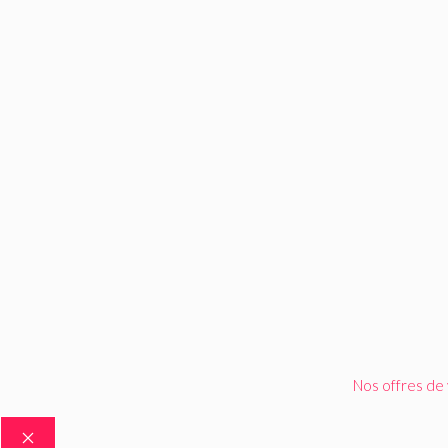
Nos offres de