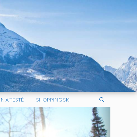
N A TESTÉ
SHOPPING SKI