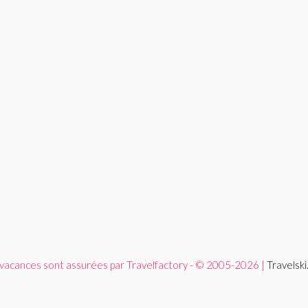
 vacances sont assurées par Travelfactory - © 2005-2026 |
Travelsk