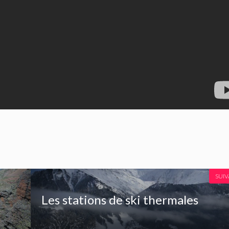
SUI
Les stations de ski thermales