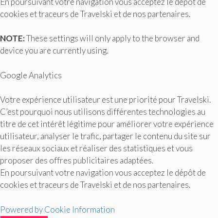
En poursuivant votre navigation vous acceptez le dépôt de
cookies et traceurs de Travelski et de nos partenaires.
NOTE:
These settings will only apply to the browser and
device you are currently using.
Google Analytics
Votre expérience utilisateur est une priorité pour Travelski.
C’est pourquoi nous utilisons différentes technologies au
titre de cet intérêt légitime pour améliorer votre expérience
utilisateur, analyser le trafic, partager le contenu du site sur
les réseaux sociaux et réaliser des statistiques et vous
proposer des offres publicitaires adaptées.
En poursuivant votre navigation vous acceptez le dépôt de
cookies et traceurs de Travelski et de nos partenaires.
Powered by Cookie Information