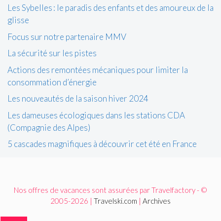
Les Sybelles : le paradis des enfants et des amoureux de la
glisse
Focus sur notre partenaire MMV
La sécurité sur les pistes
Actions des remontées mécaniques pour limiter la
consommation d’énergie
Les nouveautés de la saison hiver 2024
Les dameuses écologiques dans les stations CDA
(Compagnie des Alpes)
5 cascades magnifiques à découvrir cet été en France
Nos offres de vacances sont assurées par Travelfactory - ©
2005-2026 |
Travelski.com
|
Archives