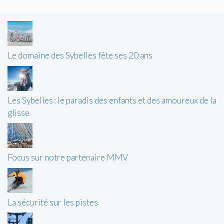
Le domaine des Sybelles fête ses 20 ans
Les Sybelles : le paradis des enfants et des amoureux de la
glisse
Focus sur notre partenaire MMV
La sécurité sur les pistes