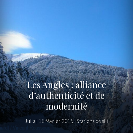
Les Angles : alliance
d’authenticité et de
modernité
Julia
|
18 février 2015
|
Stations de ski