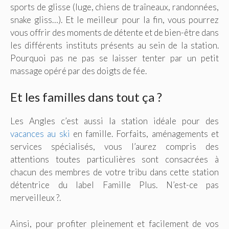
sports de glisse (luge, chiens de traîneaux, randonnées,
snake gliss…). Et le meilleur pour la fin, vous pourrez
vous offrir des moments de détente et de bien-être dans
les différents instituts présents au sein de la station.
Pourquoi pas ne pas se laisser tenter par un petit
massage opéré par des doigts de fée.
Et les familles dans tout ça ?
Les Angles c’est aussi la station idéale pour des
vacances au ski
en famille. Forfaits, aménagements et
services spécialisés, vous l’aurez compris des
attentions toutes particulières sont consacrées à
chacun des membres de votre tribu dans cette station
détentrice du label Famille Plus. N’est-ce pas
merveilleux ?.
Ainsi, pour profiter pleinement et facilement de vos