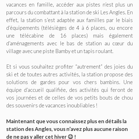
vacances en famille, accéder aux pistes n’est plus un
parcours du combattant à la station de ski Les Angles. En
effet, la station s’est adaptée aux familles par le biais
d’équipements (télésièges de 4 à 6 places, ou encore
une télécabine de 16 places) mais également
d’aménagements avec le bas de station au cœur du
village avec une piste Bamby et un tapis roulant.
Et si vous souhaitez profiter “autrement” des joies du
ski et de toutes autres activités, la station propose des
solutions de gardes pour vos chers bambins. Une
équipe d’accueil qualifiée, des activités qui feront de
vos journées et de celles de vos petits bouts de chou
des souvenirs de vacances inoubliables !
Maintenant que vous connaissez plus en détails la
station des Angles, vous n’avez plus aucune raison
de ne pas y aller cet hiver 😉 !