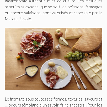
gastronomie authentique et de qualité. Les meilleurs
produits savoyards, que se soit les boissons, fromages
ou encore salaisons, sont valorisés et repérable par la
Marque Savoie.
Le fromage sous toutes ses formes, textures, saveurs et
… odeurs témoigne d’un savoir-faire ancestral. Pour les