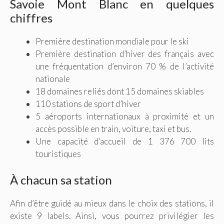
Savoie Mont Blanc en quelques
chiffres
Première destination mondiale pour le ski
Première destination d’hiver des français avec
une fréquentation d’environ 70 % de l’activité
nationale
18 domaines reliés dont 15 domaines skiables
110 stations de sport d’hiver
5 aéroports internationaux à proximité et un
accès possible en train, voiture, taxi et bus.
Une capacité d’accueil de 1 376 700 lits
touristiques
À chacun sa station
Afin d’être guidé au mieux dans le choix des stations, il
existe 9 labels. Ainsi, vous pourrez privilégier les