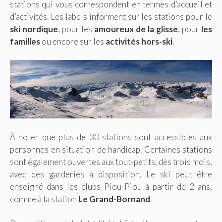
stations qui vous correspondent en termes d’accueil et
d’activités. Les labels informent sur les stations pour le
ski nordique
, pour les
amoureux de la glisse
, pour
les
familles
ou encore sur les
activités hors-ski
.
À noter que plus de 30 stations sont accessibles aux
personnes en situation de handicap. Certaines stations
sont également ouvertes aux tout-petits, dès trois mois,
avec des garderies à disposition. Le ski peut être
enseigné dans les clubs Piou-Piou à partir de 2 ans,
comme à la station
Le Grand-Bornand
.