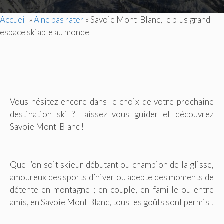
Accueil
»
A ne pas rater
»
Savoie Mont-Blanc, le plus grand
espace skiable au monde
Vous hésitez encore dans le choix de votre prochaine
destination ski ? Laissez vous guider et découvrez
Savoie Mont-Blanc !
Que l’on soit skieur débutant ou champion de la glisse,
amoureux des sports d’hiver ou adepte des moments de
détente en montagne ; en couple, en famille ou entre
amis, en Savoie Mont Blanc, tous les goûts sont permis !