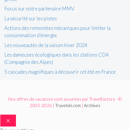
Focus sur notre partenaire MMV
La sécurité sur les pistes
Actions des remontées mécaniques pour limiter la
consommation d’énergie
Les nouveautés de la saison hiver 2024
Les dameuses écologiques dans les stations CDA
(Compagnie des Alpes)
5 cascades magnifiques à découvrir cet été en France
Nos offres de vacances sont assurées par Travelfactory - ©
2005-2026 |
Travelski.com
|
Archives
FERMER