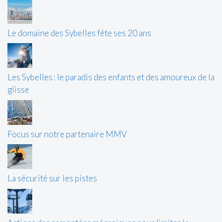
Le domaine des Sybelles fête ses 20 ans
Les Sybelles : le paradis des enfants et des amoureux de la
glisse
Focus sur notre partenaire MMV
La sécurité sur les pistes