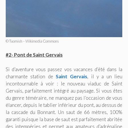
© Tuomish – Wikimedia Commons
#2- Pont de Saint Gervais
Si d’aventure vous passez vos vacances d’été dans la
charmante station de
Saint Gervais
, il y a un lieu
incontournable à voir : le nouveau viaduc de Saint
Gervais, parfaitement intégré au paysage. Si vous êtes
du genre téméraire, ne manquez pas l’occasion de vous
élancer, depuis le tablier inférieur du pont, au dessus de
la cascade du Bonnant. Un saut de 66 mètres, 100%
garanti puisque la base de saut est parfaitement abritée
des intempéries et permet aux amateurs d’adrénaline