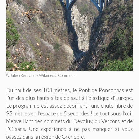
© Julien Bertrand – Wikimedia Commons
Du haut de ses 103 mètres, le Pont de Ponsonnas est
l’un des plus hauts sites de saut à l’élastique d’Europe.
Le programme est assez décoiffant : une chute libre de
95 mètres en l’espace de 5 secondes ! Le tout sous l’œil
bienveillant des sommets du Dévoluy, du Vercors et de
l’Oisans. Une expérience à ne pas manquer si vous
passez dans la région de Grenoble.