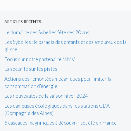
ARTICLES RÉCENTS
Le domaine des Sybelles fête ses 20 ans
Les Sybelles : le paradis des enfants et des amoureux de la
glisse
Focus sur notre partenaire MMV
La sécurité sur les pistes
Actions des remontées mécaniques pour limiter la
consommation d’énergie
Les nouveautés de la saison hiver 2024
Les dameuses écologiques dans les stations CDA
(Compagnie des Alpes)
5 cascades magnifiques à découvrir cet été en France