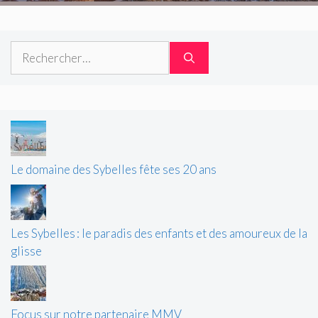
Rechercher :
Le domaine des Sybelles fête ses 20 ans
Les Sybelles : le paradis des enfants et des amoureux de la
glisse
Focus sur notre partenaire MMV