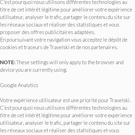
C’est pourquoi nous utilisons différentes technologies au
titre de cet intérêt légitime pour améliorer votre expérience
utilisateur, analyser le trafic, partager le contenu du site sur
les réseaux sociaux et réaliser des statistiques et vous
proposer des offres publicitaires adaptées.
En poursuivant votre navigation vous acceptez le dépôt de
cookies et traceurs de Travelski et de nos partenaires.
NOTE:
These settings will only apply to the browser and
device you are currently using.
Google Analytics
Votre expérience utilisateur est une priorité pour Travelski.
C’est pourquoi nous utilisons différentes technologies au
titre de cet intérêt légitime pour améliorer votre expérience
utilisateur, analyser le trafic, partager le contenu du site sur
les réseaux sociaux et réaliser des statistiques et vous