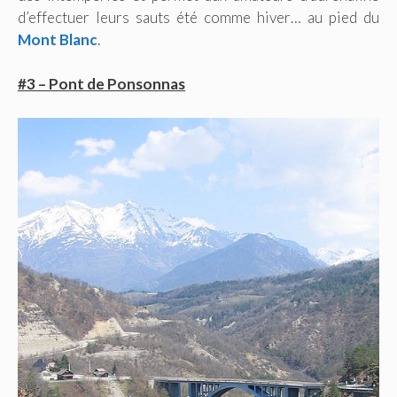
d’effectuer leurs sauts été comme hiver… au pied du
Mont Blanc
.
#3 – Pont de Ponsonnas