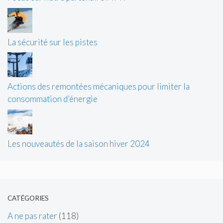
La sécurité sur les pistes
Actions des remontées mécaniques pour limiter la
consommation d’énergie
Les nouveautés de la saison hiver 2024
CATÉGORIES
A ne pas rater
(118)