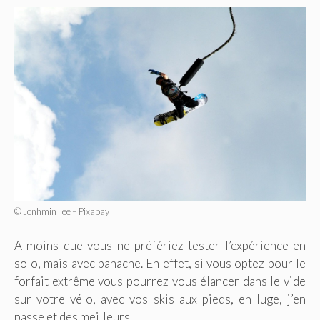
© Jonhmin_lee – Pixabay
A moins que vous ne préfériez tester l’expérience en
solo, mais avec panache. En effet, si vous optez pour le
forfait extrême vous pourrez vous élancer dans le vide
sur votre vélo, avec vos skis aux pieds, en luge, j’en
passe et des meilleurs !