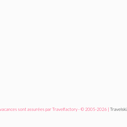
 vacances sont assurées par Travelfactory - © 2005-2026 |
Travelsk