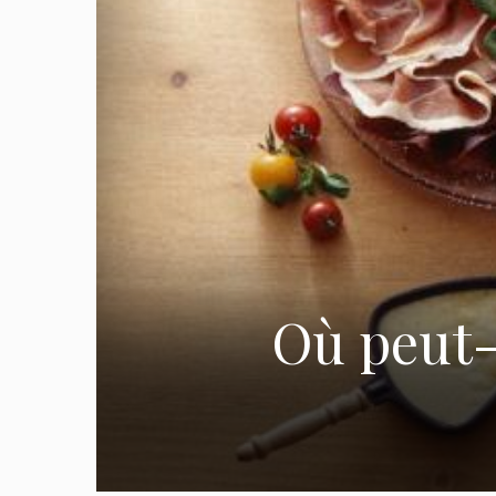
Où peut-