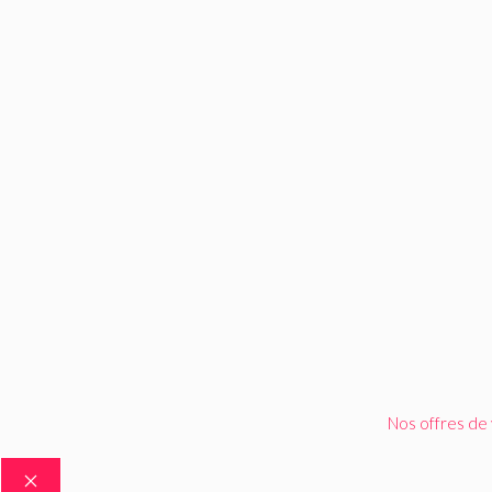
Nos offres de