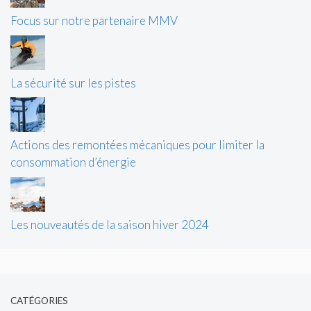
Focus sur notre partenaire MMV
La sécurité sur les pistes
Actions des remontées mécaniques pour limiter la
consommation d’énergie
Les nouveautés de la saison hiver 2024
CATÉGORIES