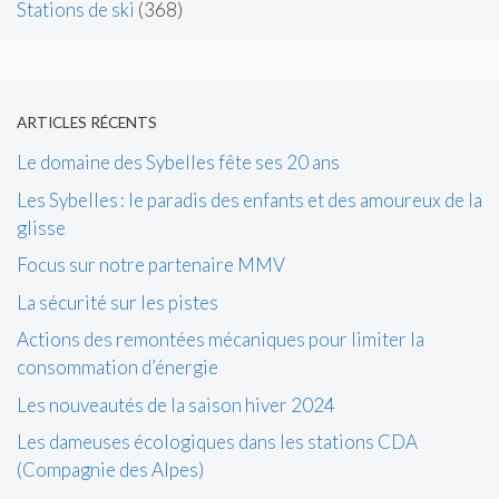
Stations de ski
(368)
ARTICLES RÉCENTS
Le domaine des Sybelles fête ses 20 ans
Les Sybelles : le paradis des enfants et des amoureux de la
glisse
Focus sur notre partenaire MMV
La sécurité sur les pistes
Actions des remontées mécaniques pour limiter la
consommation d’énergie
Les nouveautés de la saison hiver 2024
Les dameuses écologiques dans les stations CDA
(Compagnie des Alpes)