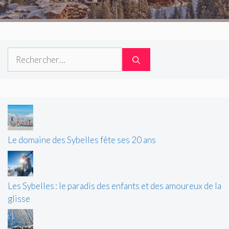
Rechercher :
Le domaine des Sybelles fête ses 20 ans
Les Sybelles : le paradis des enfants et des amoureux de la
glisse