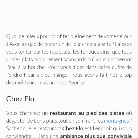
Quoi de mieux pour profiter pleinement de votre séjour
à Avoriaz que de tester un de leurs restaurants ? Laissez
vous tenter par les raclettes, les fondues ainsi que tous
autres plats typiquement savoyards qui vous donneront
l’eau à la bouche. Pour vous aider dans cette quête de
l’endroit parfait où manger nous avons fait notre top
des meilleurs restaurants d’Avoriaz.
Chez Flo
Vous cherchez un
restaurant au pied des pistes
où
déguster de bons plats tout en admirant les
montagnes
?
Sachez que le restaurant
Chez Flo
est l’endroit qui vous
conviendra ! Dans une
ambiance plus que conviviale