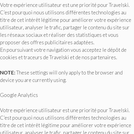
Votre expérience utilisateur est une priorité pour Travelski.
C’est pourquoi nous utilisons différentes technologies au
titre de cet intérêt légitime pour améliorer votre expérience
utilisateur, analyser le trafic, partager le contenu du site sur
les réseaux sociaux et réaliser des statistiques et vous
proposer des offres publicitaires adaptées.
En poursuivant votre navigation vous acceptez le dépôt de
cookies et traceurs de Travelski et de nos partenaires.
NOTE:
These settings will only apply to the browser and
device you are currently using.
Google Analytics
Votre expérience utilisateur est une priorité pour Travelski.
C’est pourquoi nous utilisons différentes technologies au
titre de cet intérêt légitime pour améliorer votre expérience
utilisateur, analyser le trafic, partager le contenu du site sur