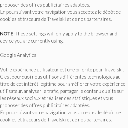
proposer des offres publicitaires adaptées.
En poursuivant votre navigation vous acceptez le dépôt de
cookies et traceurs de Travelski et de nos partenaires.
NOTE:
These settings will only apply to the browser and
device you are currently using.
Google Analytics
Votre expérience utilisateur est une priorité pour Travelski.
C’est pourquoi nous utilisons différentes technologies au
titre de cet intérêt légitime pour améliorer votre expérience
utilisateur, analyser le trafic, partager le contenu du site sur
les réseaux sociaux et réaliser des statistiques et vous
proposer des offres publicitaires adaptées.
En poursuivant votre navigation vous acceptez le dépôt de
cookies et traceurs de Travelski et de nos partenaires.