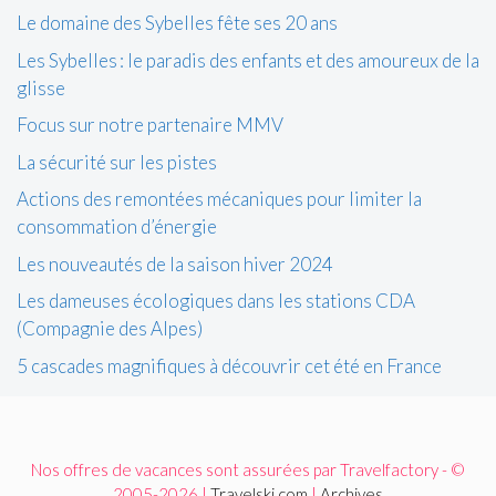
Le domaine des Sybelles fête ses 20 ans
Les Sybelles : le paradis des enfants et des amoureux de la
glisse
Focus sur notre partenaire MMV
La sécurité sur les pistes
Actions des remontées mécaniques pour limiter la
consommation d’énergie
Les nouveautés de la saison hiver 2024
Les dameuses écologiques dans les stations CDA
(Compagnie des Alpes)
5 cascades magnifiques à découvrir cet été en France
Nos offres de vacances sont assurées par Travelfactory - ©
2005-2026 |
Travelski.com
|
Archives