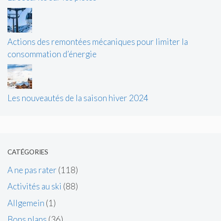
Actions des remontées mécaniques pour limiter la
consommation d’énergie
Les nouveautés de la saison hiver 2024
CATÉGORIES
A ne pas rater
(118)
Activités au ski
(88)
Allgemein
(1)
Bons plans
(36)