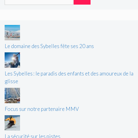
Le domaine des Sybelles fête ses 20 ans
Les Sybelles : le paradis des enfants et des amoureux de la
glisse
Focus sur notre partenaire MMV
La sécurité sur les pistes