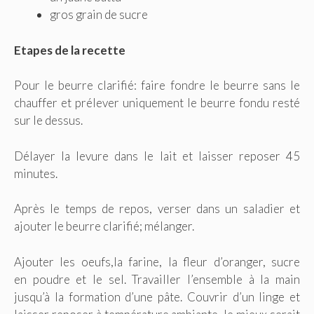
gros grain de sucre
Etapes de la recette
Pour le beurre clarifié: faire fondre le beurre sans le
chauffer et prélever uniquement le beurre fondu resté
sur le dessus.
Délayer la levure dans le lait et laisser reposer 45
minutes.
Après le temps de repos, verser dans un saladier et
ajouter le beurre clarifié; mélanger.
Ajouter les oeufs,la farine, la fleur d’oranger, sucre
en poudre et le sel. Travailler l’ensemble à la main
jusqu’à la formation d’une pâte. Couvrir d’un linge et