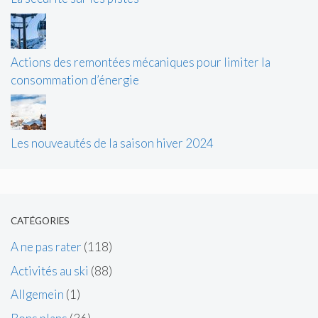
Actions des remontées mécaniques pour limiter la
consommation d’énergie
Les nouveautés de la saison hiver 2024
CATÉGORIES
A ne pas rater
(118)
Activités au ski
(88)
Allgemein
(1)