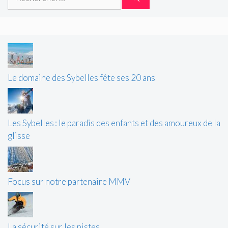
Le domaine des Sybelles fête ses 20 ans
Les Sybelles : le paradis des enfants et des amoureux de la
glisse
Focus sur notre partenaire MMV
La sécurité sur les pistes