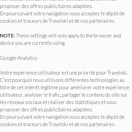
proposer des offres publicitaires adaptées.
En poursuivant votre navigation vous acceptez le dépôt de
cookies et traceurs de Travelski et de nos partenaires.
NOTE:
These settings will only apply to the browser and
device you are currently using.
Google Analytics
Votre expérience utilisateur est une priorité pour Travelski.
C’est pourquoi nous utilisons différentes technologies au
titre de cet intérêt légitime pour améliorer votre expérience
utilisateur, analyser le trafic, partager le contenu du site sur
les réseaux sociaux et réaliser des statistiques et vous
proposer des offres publicitaires adaptées.
En poursuivant votre navigation vous acceptez le dépôt de
cookies et traceurs de Travelski et de nos partenaires.