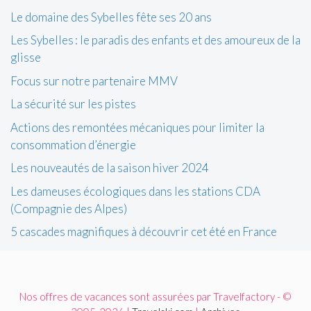
Le domaine des Sybelles fête ses 20 ans
Les Sybelles : le paradis des enfants et des amoureux de la
glisse
Focus sur notre partenaire MMV
La sécurité sur les pistes
Actions des remontées mécaniques pour limiter la
consommation d’énergie
Les nouveautés de la saison hiver 2024
Les dameuses écologiques dans les stations CDA
(Compagnie des Alpes)
5 cascades magnifiques à découvrir cet été en France
Nos offres de vacances sont assurées par Travelfactory - ©