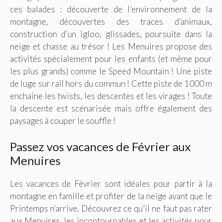
ces balades : découverte de l’environnement de la
montagne, découvertes des traces d’animaux,
construction d’un igloo, glissades, poursuite dans la
neige et chasse au trésor ! Les Menuires propose des
activités spécialement pour les enfants (et même pour
les plus grands) comme le Speed Mountain ! Une piste
de luge sur rail hors du commun ! Cette piste de 1000 m
enchaîne les twists, les descentes et les virages ! Toute
la descente est scénarisée mais offre également des
paysages à couper le souffle !
Passez vos vacances de Février aux
Menuires
Les vacances de Février sont idéales pour partir à la
montagne en famille et profiter de la neige avant que le
Printemps n’arrive. Découvrez ce qu’il ne faut pas rater
aux Menuires, les incontournables et les activités pour