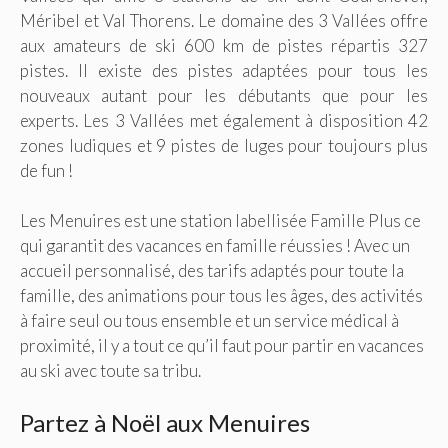
Méribel et Val Thorens. Le domaine des 3 Vallées offre
aux amateurs de ski 600 km de pistes répartis 327
pistes. Il existe des pistes adaptées pour tous les
nouveaux autant pour les débutants que pour les
experts. Les 3 Vallées met également à disposition 42
zones ludiques et 9 pistes de luges pour toujours plus
de fun !
Les Menuires est une station labellisée Famille Plus ce
qui garantit des vacances en famille réussies ! Avec un
accueil personnalisé, des tarifs adaptés pour toute la
famille, des animations pour tous les âges, des activités
à faire seul ou tous ensemble et un service médical à
proximité, il y a tout ce qu’il faut pour partir en vacances
au ski avec toute sa tribu.
Partez à Noël aux Menuires