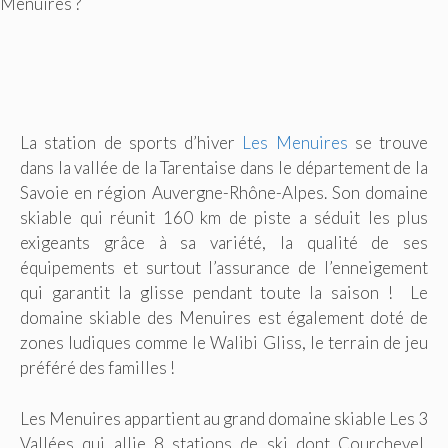
Menuires ?
La station de sports d’hiver
Les Menuires
se trouve
dans la vallée de la Tarentaise dans le département de la
Savoie en région Auvergne-Rhône-Alpes. Son domaine
skiable qui réunit 160 km de piste a séduit les plus
exigeants grâce à sa variété, la qualité de ses
équipements et surtout l’assurance de l’enneigement
qui garantit la glisse pendant toute la saison ! Le
domaine skiable des Menuires est également doté de
zones ludiques comme le Walibi Gliss, le terrain de jeu
préféré des familles !
Les Menuires appartient au grand domaine skiable Les 3
Vallées qui allie 8 stations de ski dont Courchevel,