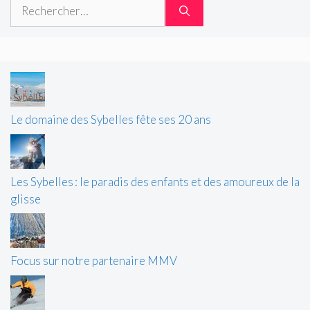
Rechercher :
Le domaine des Sybelles fête ses 20 ans
Les Sybelles : le paradis des enfants et des amoureux de la
glisse
Focus sur notre partenaire MMV