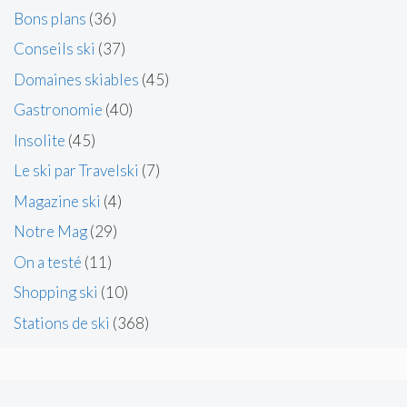
Bons plans
(36)
Conseils ski
(37)
Domaines skiables
(45)
Gastronomie
(40)
Insolite
(45)
Le ski par Travelski
(7)
Magazine ski
(4)
Notre Mag
(29)
On a testé
(11)
Shopping ski
(10)
Stations de ski
(368)