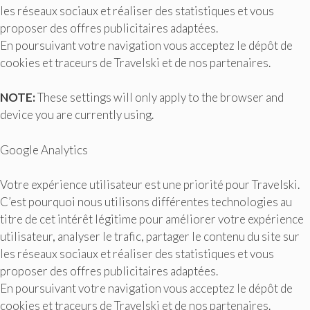
les réseaux sociaux et réaliser des statistiques et vous
proposer des offres publicitaires adaptées.
En poursuivant votre navigation vous acceptez le dépôt de
cookies et traceurs de Travelski et de nos partenaires.
NOTE:
These settings will only apply to the browser and
device you are currently using.
Google Analytics
Votre expérience utilisateur est une priorité pour Travelski.
C’est pourquoi nous utilisons différentes technologies au
titre de cet intérêt légitime pour améliorer votre expérience
utilisateur, analyser le trafic, partager le contenu du site sur
les réseaux sociaux et réaliser des statistiques et vous
proposer des offres publicitaires adaptées.
En poursuivant votre navigation vous acceptez le dépôt de
cookies et traceurs de Travelski et de nos partenaires.