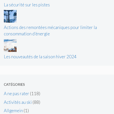
La sécurité sur les pistes
Actions des remontées mécaniques pour limiter la
consommation d’énergie
Les nouveautés de la saison hiver 2024
CATÉGORIES
A ne pas rater
(118)
Activités au ski
(88)
Allgemein
(1)