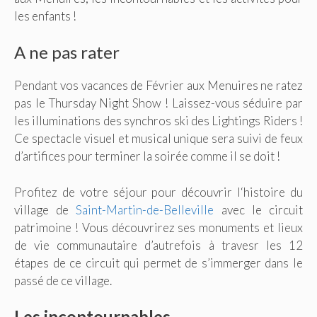
les enfants !
A ne pas rater
Pendant vos vacances de Février aux Menuires ne ratez
pas le Thursday Night Show ! Laissez-vous séduire par
les illuminations des synchros ski des Lightings Riders !
Ce spectacle visuel et musical unique sera suivi de feux
d’artifices pour terminer la soirée comme il se doit !
Profitez de votre séjour pour découvrir l‘histoire du
village de
Saint-Martin-de-Belleville
avec le circuit
patrimoine ! Vous découvrirez ses monuments et lieux
de vie communautaire d’autrefois à travesr les 12
étapes de ce circuit qui permet de s’immerger dans le
passé de ce village.
Les incontournables