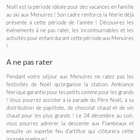
Noël est la période idéale pour des vacances en famille
au ski aux Menuires ! Son cadre renforce la féerie déjà
présente à cette période de l’année ! Découvrez les
événements à ne pas rater, les incontournables et les
activités pour enfant durant cette période aux Menuires
!
A ne pas rater
Pendant votre séjour aux Menuires ne ratez pas les
festivités de Noël qu’organise la station. Ambiance
féerique garantie pour les petits comme pour les grands
! Vous pourrez assister à la parade du Père Noël, à sa
distribution de papillote, de chocolat chaud et de vin
chaud pour les plus grands ! Le 24 décembre au soir,
vous pourrez admirer la descente aux Flambeaux et
ensuite un superbe feu d’artifice qui clôturera cette
journée magique !