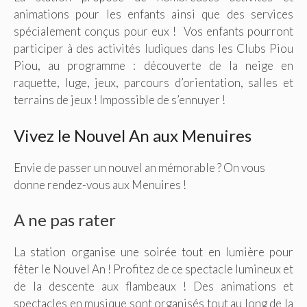
animations pour les enfants ainsi que des services
spécialement conçus pour eux ! Vos enfants pourront
participer à des activités ludiques dans les Clubs Piou
Piou, au programme : découverte de la neige en
raquette, luge, jeux, parcours d’orientation, salles et
terrains de jeux ! Impossible de s’ennuyer !
Vivez le Nouvel An aux Menuires
Envie de passer un nouvel an mémorable ? On vous
donne rendez-vous aux Menuires !
A ne pas rater
La station organise une soirée tout en lumière pour
fêter le Nouvel An ! Profitez de ce spectacle lumineux et
de la descente aux flambeaux ! Des animations et
spectacles en musique sont organisés tout au long de la