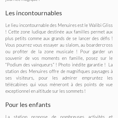
Les incontournables
Le lieu incontournable des Menuires est le Walibi Gliss
! Cette zone ludique destinée aux familles permet aux
plus petits comme aux grands de se lancer des défis !
Vous pourrez vous essayer au slalom, au boardercross
ou profiter de la zone musicale ! Pour garder un
souvenir de vos moments en famille, posez sur le
“Podium des vainqueurs” ! Photo inédite garantie ! La
station des Menuires offre de magnifiques paysages à
ses visiteurs, pour les admirer empruntez les
télécabines qui vous mèneront à des points de vue
exceptionnel en altitude sur les sommets !
Pour les enfants
La station propose de nombreuses activités et