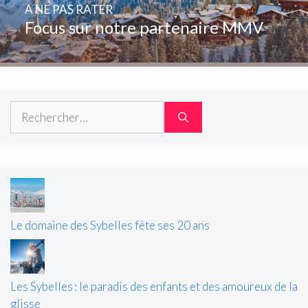
A NE PAS RATER
Focus sur notre partenaire MMV
Rechercher :
Le domaine des Sybelles fête ses 20 ans
Les Sybelles : le paradis des enfants et des amoureux de la
glisse