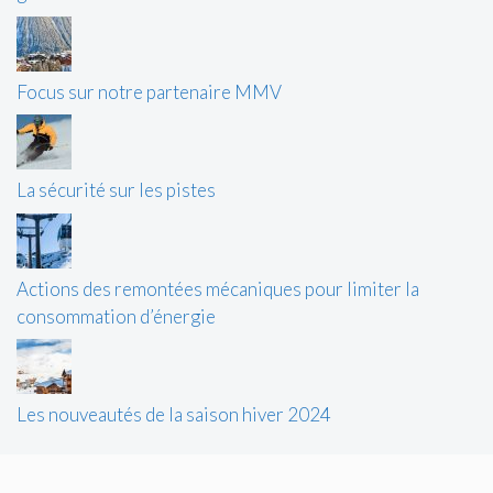
Focus sur notre partenaire MMV
La sécurité sur les pistes
Actions des remontées mécaniques pour limiter la
consommation d’énergie
Les nouveautés de la saison hiver 2024