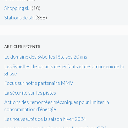
Shopping ski
(10)
Stations de ski
(368)
ARTICLES RÉCENTS
Le domaine des Sybelles fête ses 20 ans
Les Sybelles : le paradis des enfants et des amoureux de la
glisse
Focus sur notre partenaire MMV
La sécurité sur les pistes
Actions des remontées mécaniques pour limiter la
consommation d’énergie
Les nouveautés de la saison hiver 2024