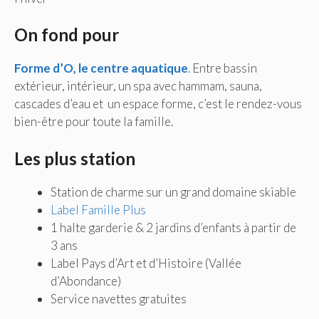
On fond pour
Forme d’O, le centre aquatique
. Entre bassin
extérieur, intérieur, un spa avec hammam, sauna,
cascades d’eau et un espace forme, c’est le rendez-vous
bien-être pour toute la famille.
Les plus station
Station de charme sur un grand domaine skiable
Label Famille Plus
1 halte garderie & 2 jardins d’enfants à partir de
3 ans
Label Pays d’Art et d’Histoire (Vallée
d’Abondance)
Service navettes gratuites