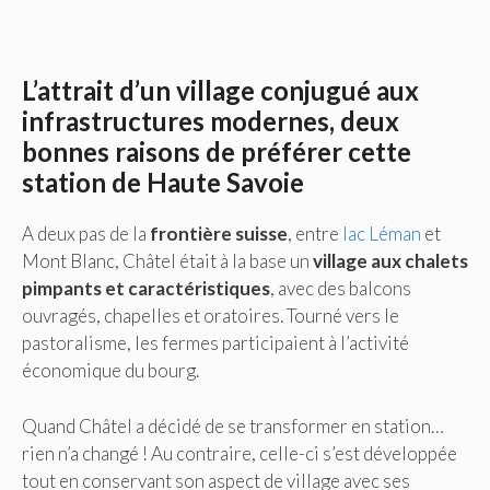
L’attrait d’un village conjugué aux
infrastructures modernes, deux
bonnes raisons de préférer cette
station de Haute Savoie
A deux pas de la
frontière suisse
, entre
lac Léman
et
Mont Blanc, Châtel était à la base un
village aux chalets
pimpants et caractéristiques
, avec des balcons
ouvragés, chapelles et oratoires. Tourné vers le
pastoralisme, les fermes participaient à l’activité
économique du bourg.
Quand Châtel a décidé de se transformer en station…
rien n’a changé ! Au contraire, celle-ci s’est développée
tout en conservant son aspect de village avec ses