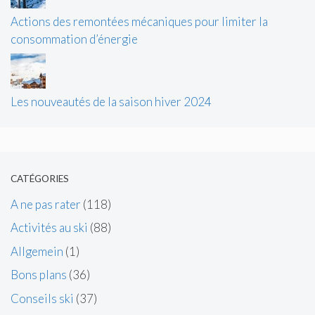
Actions des remontées mécaniques pour limiter la
consommation d’énergie
Les nouveautés de la saison hiver 2024
CATÉGORIES
A ne pas rater
(118)
Activités au ski
(88)
Allgemein
(1)
Bons plans
(36)
Conseils ski
(37)