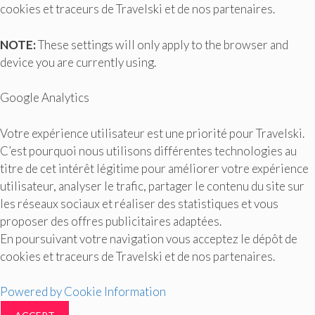
cookies et traceurs de Travelski et de nos partenaires.
NOTE:
These settings will only apply to the browser and
device you are currently using.
Google Analytics
Votre expérience utilisateur est une priorité pour Travelski.
C’est pourquoi nous utilisons différentes technologies au
titre de cet intérêt légitime pour améliorer votre expérience
utilisateur, analyser le trafic, partager le contenu du site sur
les réseaux sociaux et réaliser des statistiques et vous
proposer des offres publicitaires adaptées.
En poursuivant votre navigation vous acceptez le dépôt de
cookies et traceurs de Travelski et de nos partenaires.
Powered by Cookie Information