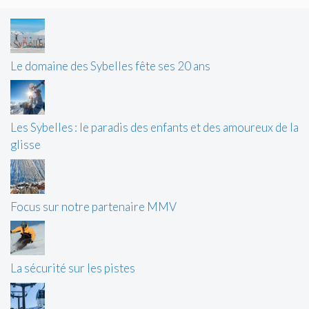
Le domaine des Sybelles fête ses 20 ans
Les Sybelles : le paradis des enfants et des amoureux de la
glisse
Focus sur notre partenaire MMV
La sécurité sur les pistes