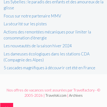
Les Sybelles : le paradis des enfants et des amoureux de la
glisse
Focus sur notre partenaire MMV
La sécurité sur les pistes
Actions des remontées mécaniques pour limiter la
consommation d’énergie
Les nouveautés de la saison hiver 2024
Les dameuses écologiques dans les stations CDA
(Compagnie des Alpes)
5 cascades magnifiques à découvrir cet été en France
Nos offres de vacances sont assurées par Travelfactory - ©
2005-2026 |
Travelski.com
|
Archives