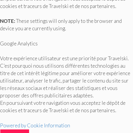
cookies et traceurs de Travelski et de nos partenaires.
NOTE:
These settings will only apply to the browser and
device you are currently using.
Google Analytics
Votre expérience utilisateur est une priorité pour Travelski.
C’est pourquoi nous utilisons différentes technologies au
titre de cet intérêt légitime pour améliorer votre expérience
utilisateur, analyser le trafic, partager le contenu du site sur
les réseaux sociaux et réaliser des statistiques et vous
proposer des offres publicitaires adaptées.
En poursuivant votre navigation vous acceptez le dépôt de
cookies et traceurs de Travelski et de nos partenaires.
Powered by Cookie Information