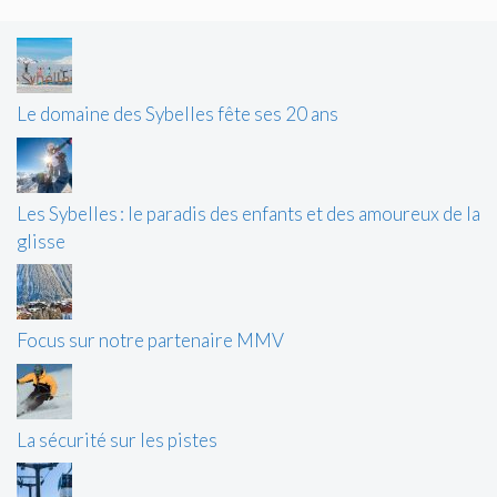
Le domaine des Sybelles fête ses 20 ans
Les Sybelles : le paradis des enfants et des amoureux de la
glisse
Focus sur notre partenaire MMV
La sécurité sur les pistes