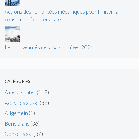
Actions des remontées mécaniques pour limiter la
consommation d’énergie
Les nouveautés de la saison hiver 2024
CATÉGORIES
A ne pas rater
(118)
Activités au ski
(88)
Allgemein
(1)
Bons plans
(36)
Conseils ski
(37)