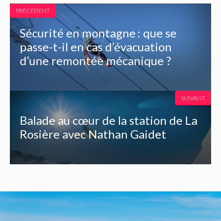
PRÉCÉDENT
Sécurité en montagne : que se
passe-t-il en cas d’évacuation
d’une remontée mécanique ?
SUIVANT
Balade au cœur de la station de La
Rosière avec Nathan Gaidet