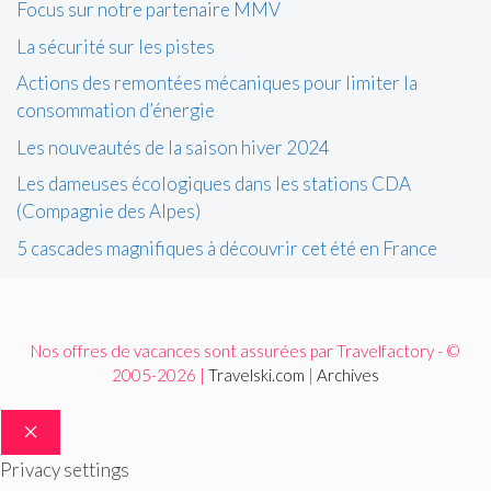
Focus sur notre partenaire MMV
La sécurité sur les pistes
Actions des remontées mécaniques pour limiter la
consommation d’énergie
Les nouveautés de la saison hiver 2024
Les dameuses écologiques dans les stations CDA
(Compagnie des Alpes)
5 cascades magnifiques à découvrir cet été en France
Nos offres de vacances sont assurées par Travelfactory - ©
2005-2026 |
Travelski.com
|
Archives
FERMER
Privacy settings