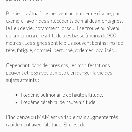
Plusieurs situations peuvent accentuer ce risque, par
exemple : avoir des antécédents de mal des montagnes,
le lieu de vie, notamment lorsqu’il se trouve au niveau
de la mer ou à une altitude très basse (moins de 900
mètres). Les signes sont le plus souvent bénins : mal de
tête, fatigue, sommeil perturbé, œdèmes localisés…
Cependant, dans de rares cas, les manifestations
peuvent être graves et mettre en danger la vie des
sujets atteints :
l’œdème pulmonaire de haute altitude,
l’œdème cérébral de haute altitude.
L’incidence du MAM est variable mais augmente très
rapidement avec l’altitude. Elle est de :