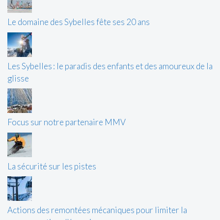
Le domaine des Sybelles fête ses 20 ans
Les Sybelles : le paradis des enfants et des amoureux de la
glisse
Focus sur notre partenaire MMV
La sécurité sur les pistes
Actions des remontées mécaniques pour limiter la