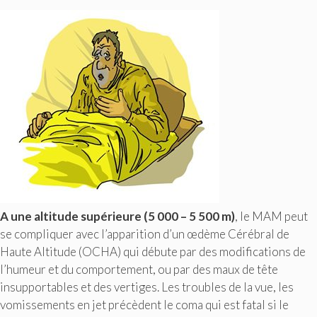
A une altitude supérieure (5 000 – 5 500 m)
, le MAM peut
se compliquer avec l’apparition d’un œdème Cérébral de
Haute Altitude (OCHA) qui débute par des modifications de
l’humeur et du comportement, ou par des maux de tête
insupportables et des vertiges. Les troubles de la vue, les
vomissements en jet précèdent le coma qui est fatal si le