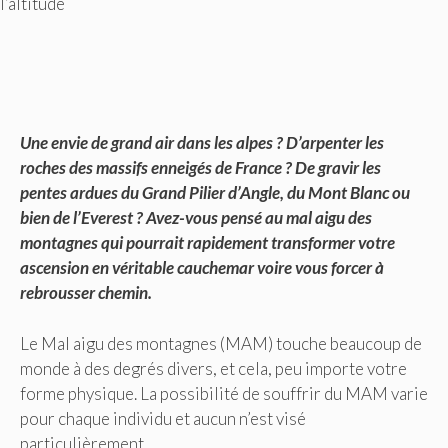
l’altitude
Une envie de grand air dans les alpes ? D’arpenter les
roches des massifs enneigés de France ? De gravir les
pentes ardues du Grand Pilier d’Angle, du Mont Blanc ou
bien de l’Everest ? Avez-vous pensé au mal aigu des
montagnes qui pourrait rapidement transformer votre
ascension en véritable cauchemar voire vous forcer à
rebrousser chemin.
Le Mal aigu des montagnes (MAM) touche beaucoup de
monde à des degrés divers, et cela, peu importe votre
forme physique. La possibilité de souffrir du MAM varie
pour chaque individu et aucun n’est visé
particulièrement.