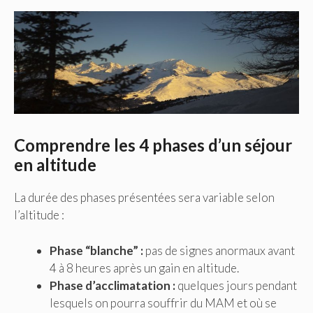
Comprendre les 4 phases d’un séjour
en altitude
La durée des phases présentées sera variable selon
l’altitude :
Phase “blanche” :
pas de signes anormaux avant
4 à 8 heures après un gain en altitude.
Phase d’acclimatation :
quelques jours pendant
lesquels on pourra souffrir du MAM et où se