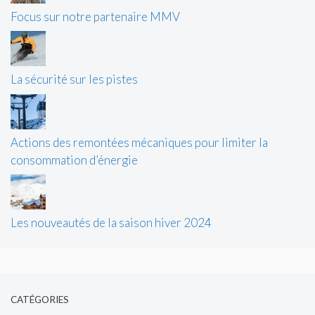
Focus sur notre partenaire MMV
La sécurité sur les pistes
Actions des remontées mécaniques pour limiter la
consommation d’énergie
Les nouveautés de la saison hiver 2024
CATÉGORIES