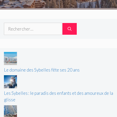
Rechercher :
Le domaine des Sybelles fête ses 20 ans
Les Sybelles : le paradis des enfants et des amoureux de la
glisse