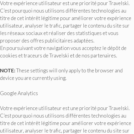
Votre expérience utilisateur est une priorité pour Travelski.
C’est pourquoi nous utilisons différentes technologies au
titre de cet intérêt légitime pour améliorer votre expérience
utilisateur, analyser le trafic, partager le contenu du site sur
les réseaux sociaux et réaliser des statistiques et vous
proposer des offres publicitaires adaptées.
En poursuivant votre navigation vous acceptez le dépôt de
cookies et traceurs de Travelski et de nos partenaires.
NOTE:
These settings will only apply to the browser and
device you are currently using.
Google Analytics
Votre expérience utilisateur est une priorité pour Travelski.
C’est pourquoi nous utilisons différentes technologies au
titre de cet intérêt légitime pour améliorer votre expérience
utilisateur, analyser le trafic, partager le contenu du site sur