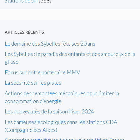
Stations de ski
(368)
ARTICLES RÉCENTS
Le domaine des Sybelles fête ses 20 ans
Les Sybelles : le paradis des enfants et des amoureux de la
glisse
Focus sur notre partenaire MMV
La sécurité sur les pistes
Actions des remontées mécaniques pour limiter la
consommation d’énergie
Les nouveautés de la saison hiver 2024
Les dameuses écologiques dans les stations CDA
(Compagnie des Alpes)