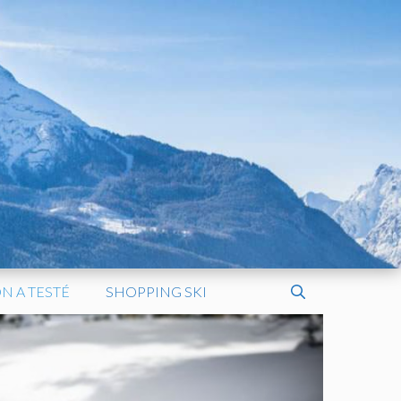
N A TESTÉ
SHOPPING SKI