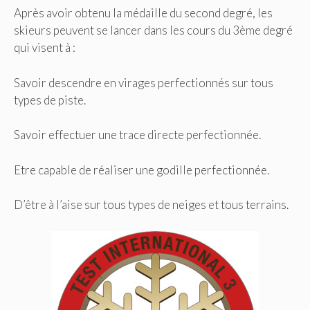
Après avoir obtenu la médaille du second degré, les
skieurs peuvent se lancer dans les cours du 3ème degré
qui visent à :
Savoir descendre en virages perfectionnés sur tous
types de piste.
Savoir effectuer une trace directe perfectionnée.
Etre capable de réaliser une godille perfectionnée.
D’être à l’aise sur tous types de neiges et tous terrains.