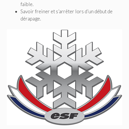
faible.
Savoir freiner et s’arrêter lors d’un début de
dérapage.