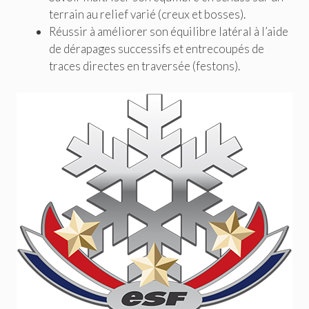
terrain au relief varié (creux et bosses).
Réussir à améliorer son équilibre latéral à l’aide
de dérapages successifs et entrecoupés de
traces directes en traversée (festons).