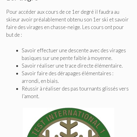
Pour accéder aux cours de ce 1er degré il faudra au
skieur avoir préalablement obtenu son 1er ski et savoir
faire des virages en chasse-neige. Les cours ont pour
but de :
Savoir effectuer une descente avec des virages
basiques sur une pente faible à moyenne.
Savoir réaliser une trace directe élémentaire.
Savoir faire des dérapages élémentaires :
arrondi, en biais.
Réussir à réaliser des pas tournants glissés vers
l’amont.