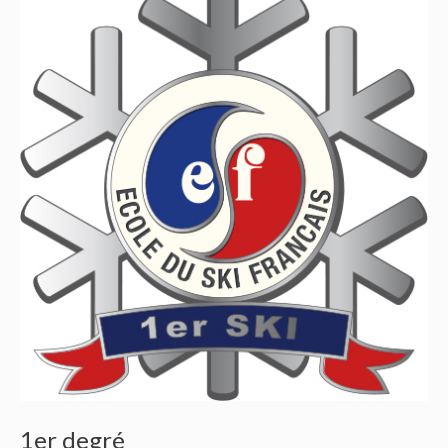
1er degré