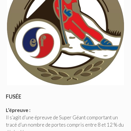
FUSÉE
L’épreuve :
Il s’agit d’une épreuve de Super Géant comportant un
tracé d’un nombre de portes compris entre 8 et 12 % du