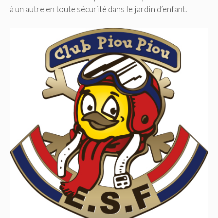
à un autre en toute sécurité dans le jardin d’enfant.