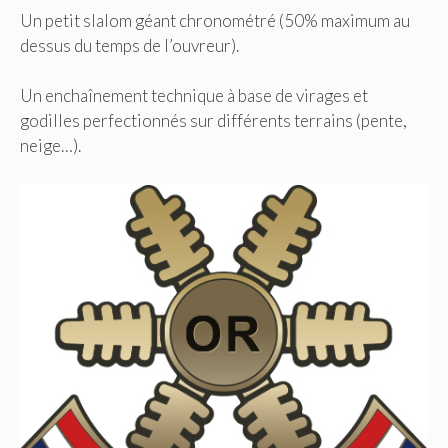
Un petit slalom géant chronométré (50% maximum au
dessus du temps de l’ouvreur).
Un enchaînement technique à base de virages et
godilles perfectionnés sur différents terrains (pente,
neige…).