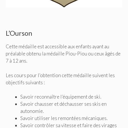
L’Ourson
Cette médaille est accessible aux enfants ayant au
préalable obtenu la médaille Piou-Piou ou ceux âgés de
7 à 12 ans.
Les cours pour l’obtention cette médaille suivent les
objectifs suivants :
Savoir reconnaître l’équipement de ski.
Savoir chausser et déchausser ses skis en
autonomie.
Savoir utiliser les remontées mécaniques.
Savoir contrôler sa vitesse et faire des virages