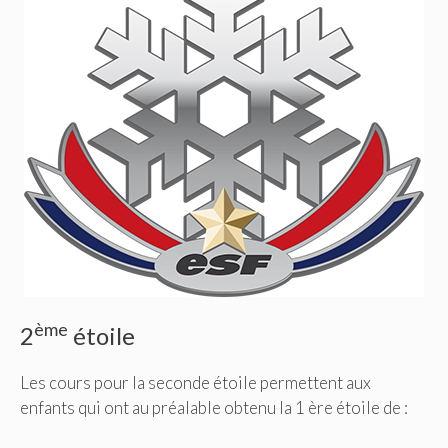
ème
2
étoile
Les cours pour la seconde étoile permettent aux
enfants qui ont au préalable obtenu la 1 ère étoile de :