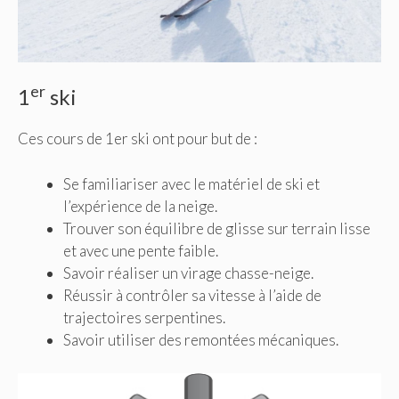
er
1
ski
Ces cours de 1er ski ont pour but de :
Se familiariser avec le matériel de ski et
l’expérience de la neige.
Trouver son équilibre de glisse sur terrain lisse
et avec une pente faible.
Savoir réaliser un virage chasse-neige.
Réussir à contrôler sa vitesse à l’aide de
trajectoires serpentines.
Savoir utiliser des remontées mécaniques.