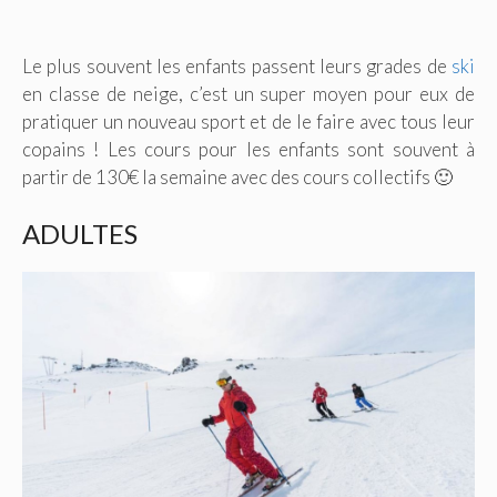
Le plus souvent les enfants passent leurs grades de
ski
en classe de neige, c’est un super moyen pour eux de
pratiquer un nouveau sport et de le faire avec tous leur
copains ! Les cours pour les enfants sont souvent à
partir de 130€ la semaine avec des cours collectifs 🙂
ADULTES