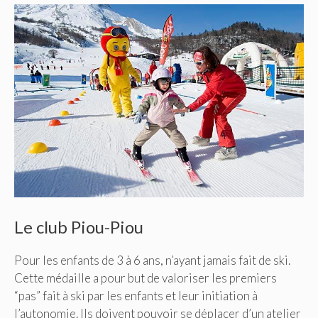
Le club Piou-Piou
Pour les enfants de 3 à 6 ans, n’ayant jamais fait de ski.
Cette médaille a pour but de valoriser les premiers
“pas” fait à ski par les enfants et leur initiation à
l’autonomie. Ils doivent pouvoir se déplacer d’un atelier