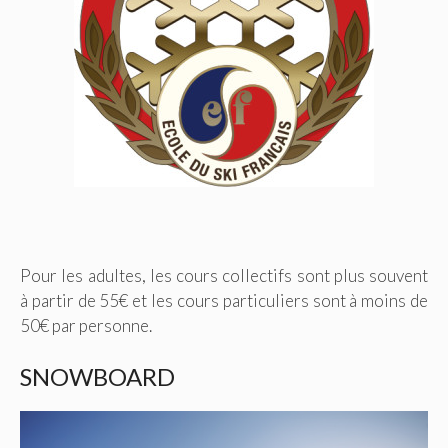
Pour les adultes, les cours collectifs sont plus souvent
à partir de 55€ et les cours particuliers sont à moins de
50€ par personne.
SNOWBOARD