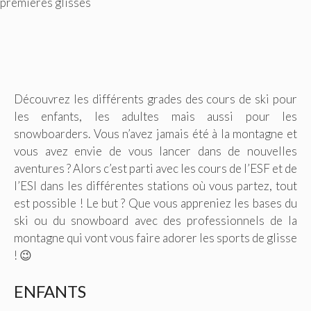
premières glisses
Découvrez les différents grades des cours de ski pour
les enfants, les adultes mais aussi pour les
snowboarders. Vous n’avez jamais été à la montagne et
vous avez envie de vous lancer dans de nouvelles
aventures ? Alors c’est parti avec les cours de l’ESF et de
l’ESI dans les différentes stations où vous partez, tout
est possible ! Le but ? Que vous appreniez les bases du
ski ou du snowboard avec des professionnels de la
montagne qui vont vous faire adorer les sports de glisse
! 😉
ENFANTS