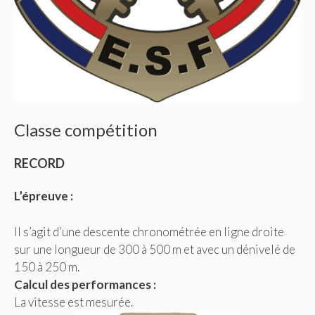
Classe compétition
RECORD
L’épreuve :
Il s’agit d’une descente chronométrée en ligne droite
sur une longueur de 300 à 500 m et avec un dénivelé de
150 à 250 m.
Calcul des performances :
La vitesse est mesurée.