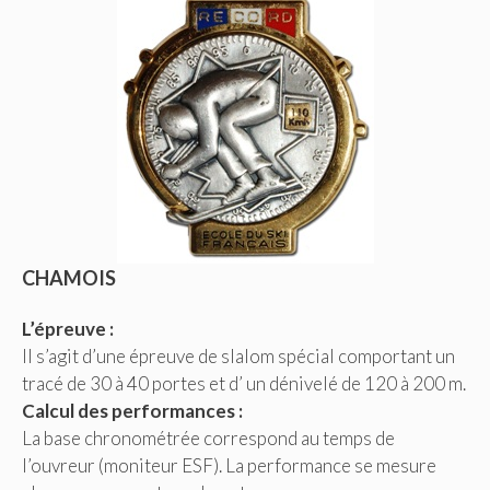
CHAMOIS
L’épreuve :
Il s’agit d’une épreuve de slalom spécial comportant un
tracé de 30 à 40 portes et d’ un dénivelé de 120 à 200 m.
Calcul des performances :
La base chronométrée correspond au temps de
l’ouvreur (moniteur ESF). La performance se mesure