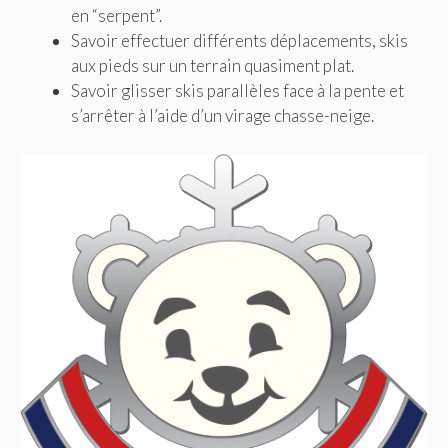
en “serpent”.
Savoir effectuer différents déplacements, skis
aux pieds sur un terrain quasiment plat.
Savoir glisser skis parallèles face à la pente et
s’arrêter à l’aide d’un virage chasse-neige.