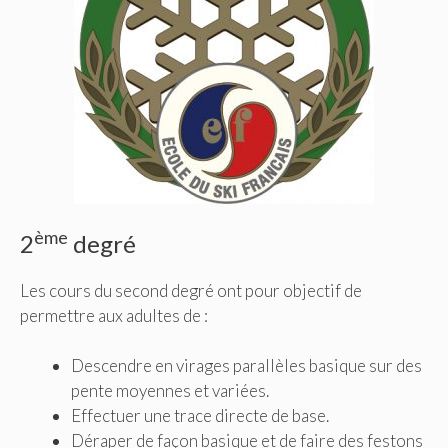
ème
2
degré
Les cours du second degré ont pour objectif de
permettre aux adultes de :
Descendre en virages parallèles basique sur des
pente moyennes et variées.
Effectuer une trace directe de base.
Déraper de façon basique et de faire des festons