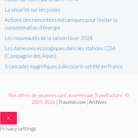
La sécurité sur les pistes
Actions des remontées mécaniques pour limiter la
consommation d’énergie
Les nouveautés de la saison hiver 2024
Les dameuses écologiques dans les stations CDA
(Compagnie des Alpes)
5 cascades magnifiques à découvrir cet été en France
Nos offres de vacances sont assurées par Travelfactory - ©
2005-2026 |
Travelski.com
|
Archives
FERMER
Privacy settings