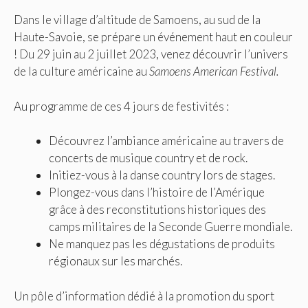
Dans le village d’altitude de Samoens, au sud de la
Haute-Savoie, se prépare un événement haut en couleur
! Du 29 juin au 2 juillet 2023, venez découvrir l’univers
de la culture américaine au
Samoens American Festival.
Au programme de ces 4 jours de festivités :
Découvrez l’ambiance américaine au travers de
concerts de musique country et de rock.
Initiez-vous à la danse country lors de stages.
Plongez-vous dans l’histoire de l’Amérique
grâce à des reconstitutions historiques des
camps militaires de la Seconde Guerre mondiale.
Ne manquez pas les dégustations de produits
régionaux sur les marchés.
Un pôle d’information dédié à la promotion du sport