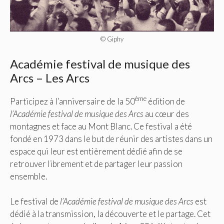
© Giphy
Académie festival de musique des
Arcs – Les Arcs
ème
Participez à l’anniversaire de la 50
édition de
l’Académie festival de musique des Arcs
au cœur des
montagnes et face au Mont Blanc. Ce festival a été
fondé en 1973 dans le but de réunir des artistes dans un
espace qui leur est entièrement dédié afin de se
retrouver librement et de partager leur passion
ensemble.
Le festival de
l’Académie festival de musique des Arcs
est
dédié à la transmission, la découverte et le partage. Cet