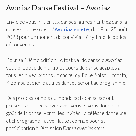
Avoriaz Danse Festival – Avoriaz
Envie de vous initier aux danses latines ? Entrez dans la
danse sous le soleil d’
Avoriaz en été
, du 19 au 25 août
2023 pour un moment de convivialité rythmé de belles
découvertes.
Pour sa 13ème édition, le festival de danse d’Avoriaz
vous propose de multiples cours de danse adaptés à
tous les niveaux dans un cadre idyllique. Salsa, Bachata,
Kizomba et bien d’autres danses seront au programme.
Des professionnels du monde de la danse seront
présents pour échanger avec vous et vous donner le
goût de la danse. Parmi les invités, la célèbre danseuse
et chorégraphe Fauve Hautot connue pour sa
participation à l’émission
Danse avec les stars
.