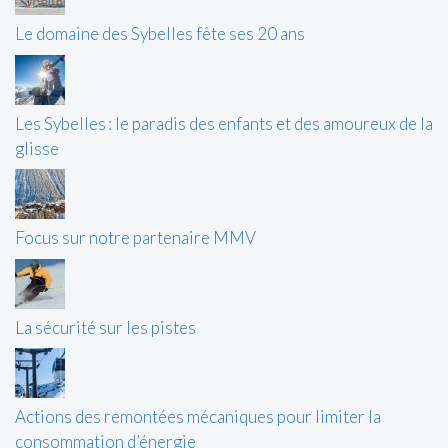
Le domaine des Sybelles fête ses 20 ans
Les Sybelles : le paradis des enfants et des amoureux de la
glisse
Focus sur notre partenaire MMV
La sécurité sur les pistes
Actions des remontées mécaniques pour limiter la
consommation d’énergie