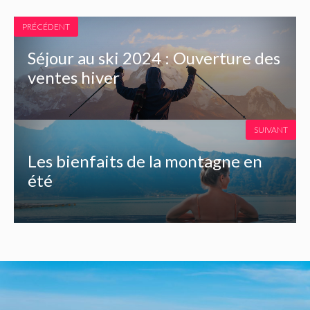
PRÉCÉDENT
Séjour au ski 2024 : Ouverture des
ventes hiver
SUIVANT
Les bienfaits de la montagne en
été