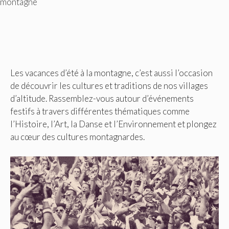
montagne
Les vacances d’été à la montagne, c’est aussi l’occasion
de découvrir les cultures et traditions de nos villages
d’altitude. Rassemblez-vous autour d’événements
festifs à travers différentes thématiques comme
l’Histoire, l’Art, la Danse et l’Environnement et plongez
au cœur des cultures montagnardes.