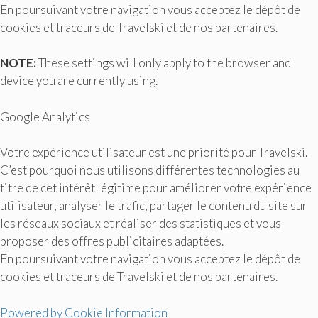
En poursuivant votre navigation vous acceptez le dépôt de
cookies et traceurs de Travelski et de nos partenaires.
NOTE:
These settings will only apply to the browser and
device you are currently using.
Google Analytics
Votre expérience utilisateur est une priorité pour Travelski.
C’est pourquoi nous utilisons différentes technologies au
titre de cet intérêt légitime pour améliorer votre expérience
utilisateur, analyser le trafic, partager le contenu du site sur
les réseaux sociaux et réaliser des statistiques et vous
proposer des offres publicitaires adaptées.
En poursuivant votre navigation vous acceptez le dépôt de
cookies et traceurs de Travelski et de nos partenaires.
Powered by Cookie Information