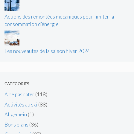
Actions des remontées mécaniques pour limiter la
consommation d’énergie
Les nouveautés de la saison hiver 2024
CATÉGORIES
A ne pas rater
(118)
Activités au ski
(88)
Allgemein
(1)
Bons plans
(36)