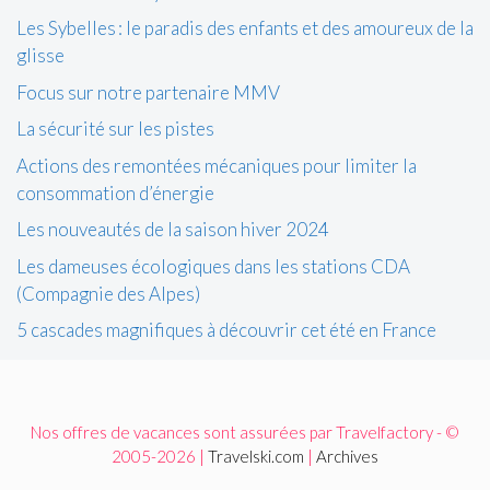
Les Sybelles : le paradis des enfants et des amoureux de la
glisse
Focus sur notre partenaire MMV
La sécurité sur les pistes
Actions des remontées mécaniques pour limiter la
consommation d’énergie
Les nouveautés de la saison hiver 2024
Les dameuses écologiques dans les stations CDA
(Compagnie des Alpes)
5 cascades magnifiques à découvrir cet été en France
Nos offres de vacances sont assurées par Travelfactory - ©
2005-2026 |
Travelski.com
|
Archives