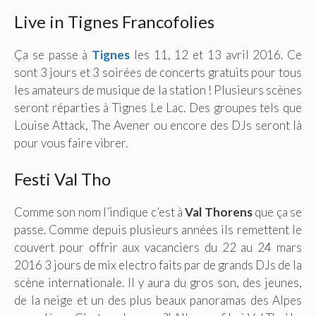
Live in Tignes Francofolies
Ça se passe à
Tignes
les 11, 12 et 13 avril 2016. Ce
sont 3 jours et 3 soirées de concerts gratuits pour tous
les amateurs de musique de la station ! Plusieurs scènes
seront réparties à Tignes Le Lac. Des groupes tels que
Louise Attack, The Avener ou encore des DJs seront là
pour vous faire vibrer.
Festi Val Tho
Comme son nom l’indique c’est à
Val Thorens
que ça se
passe. Comme depuis plusieurs années ils remettent le
couvert pour offrir aux vacanciers du 22 au 24 mars
2016 3 jours de mix electro faits par de grands DJs de la
scène internationale. Il y aura du gros son, des jeunes,
de la neige et un des plus beaux panoramas des Alpes