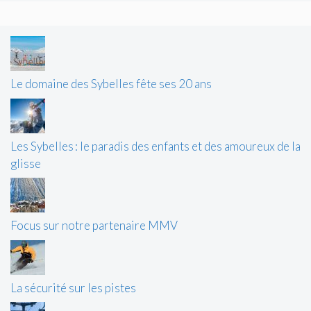
Le domaine des Sybelles fête ses 20 ans
Les Sybelles : le paradis des enfants et des amoureux de la
glisse
Focus sur notre partenaire MMV
La sécurité sur les pistes