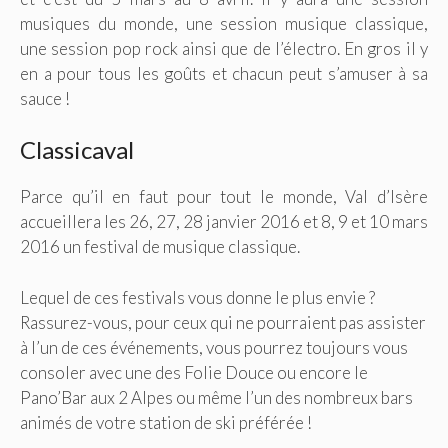
musiques du monde, une session musique classique,
une session pop rock ainsi que de l’électro. En gros il y
en a pour tous les goûts et chacun peut s’amuser à sa
sauce !
Classicaval
Parce qu’il en faut pour tout le monde, Val d’Isère
accueillera les 26, 27, 28 janvier 2016 et 8, 9 et 10 mars
2016 un festival de musique classique.
Lequel de ces festivals vous donne le plus envie ?
Rassurez-vous, pour ceux qui ne pourraient pas assister
à l’un de ces événements, vous pourrez toujours vous
consoler avec une des Folie Douce ou encore le
Pano’Bar aux 2 Alpes ou même l’un des nombreux bars
animés de votre station de ski préférée !