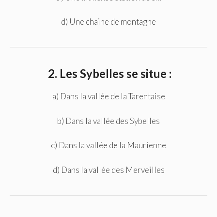
d) Une chaine de montagne
2. Les Sybelles se situe :
a) Dans la vallée de la Tarentaise
b) Dans la vallée des Sybelles
c) Dans la vallée de la Maurienne
d) Dans la vallée des Merveilles