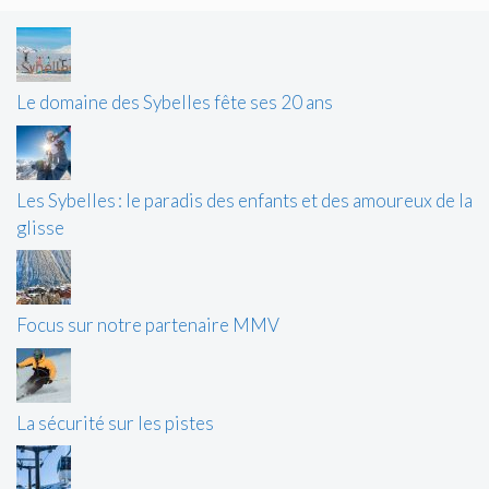
Le domaine des Sybelles fête ses 20 ans
Les Sybelles : le paradis des enfants et des amoureux de la
glisse
Focus sur notre partenaire MMV
La sécurité sur les pistes