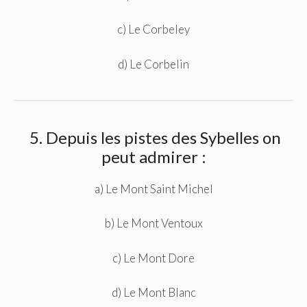
c) Le Corbeley
d) Le Corbelin
5. Depuis les pistes des Sybelles on
peut admirer :
a) Le Mont Saint Michel
b) Le Mont Ventoux
c) Le Mont Dore
d) Le Mont Blanc