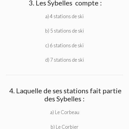
3. Les Sybelles compte :
a) 4 stations de ski
b) 5 stations de ski
c) 6 stations de ski
d) 7 stations de ski
4. Laquelle de ses stations fait partie
des Sybelles :
a) Le Corbeau
b) Le Corbier