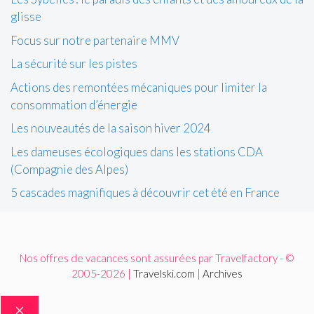
glisse
Focus sur notre partenaire MMV
La sécurité sur les pistes
Actions des remontées mécaniques pour limiter la
consommation d’énergie
Les nouveautés de la saison hiver 2024
Les dameuses écologiques dans les stations CDA
(Compagnie des Alpes)
5 cascades magnifiques à découvrir cet été en France
Nos offres de vacances sont assurées par Travelfactory - ©
2005-2026 |
Travelski.com
|
Archives