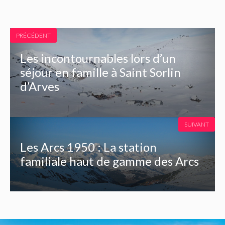
PRÉCÉDENT
Les incontournables lors d’un
séjour en famille à Saint Sorlin
d’Arves
SUIVANT
Les Arcs 1950 : La station
familiale haut de gamme des Arcs