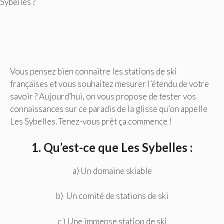
Sybelles ?
Vous pensez bien connaitre les stations de ski
françaises et vous souhaitez mesurer l’étendu de votre
savoir ? Aujourd’hui, on vous propose de tester vos
connaissances sur ce paradis de la glisse qu’on appelle
Les Sybelles. Tenez-vous prêt ça commence !
1. Qu’est-ce que Les Sybelles :
a) Un domaine skiable
b) Un comité de stations de ski
c ) Une immense station de ski