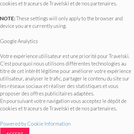
cookies et traceurs de Travelski et de nos partenaires.
NOTE:
These settings will only apply to the browser and
device you are currently using.
Google Analytics
Votre expérience utilisateur est une priorité pour Travelski.
C’est pourquoi nous utilisons différentes technologies au
titre de cet intérêt légitime pour améliorer votre expérience
utilisateur, analyser le trafic, partager le contenu du site sur
les réseaux sociaux et réaliser des statistiques et vous
proposer des offres publicitaires adaptées.
En poursuivant votre navigation vous acceptez le dépôt de
cookies et traceurs de Travelski et de nos partenaires.
Powered by Cookie Information
ACCEPT