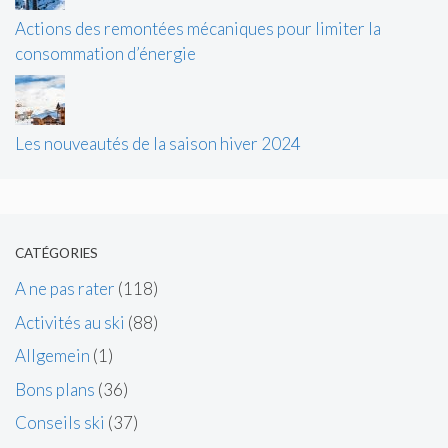
Actions des remontées mécaniques pour limiter la
consommation d’énergie
Les nouveautés de la saison hiver 2024
CATÉGORIES
A ne pas rater
(118)
Activités au ski
(88)
Allgemein
(1)
Bons plans
(36)
Conseils ski
(37)