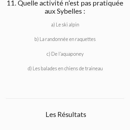
11. Quelle activité n’est pas pratiquée
aux Sybelles :
a) Le ski alpin
b) La randonnée en raquettes
c) De l’aquaponey
d) Les balades en chiens de traineau
Les Résultats