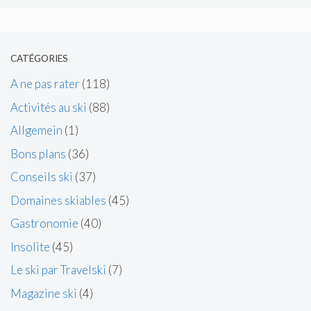
CATÉGORIES
A ne pas rater
(118)
Activités au ski
(88)
Allgemein
(1)
Bons plans
(36)
Conseils ski
(37)
Domaines skiables
(45)
Gastronomie
(40)
Insolite
(45)
Le ski par Travelski
(7)
Magazine ski
(4)