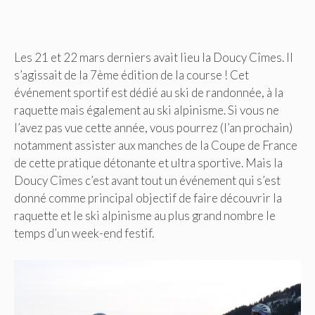
Les 21 et 22 mars derniers avait lieu la Doucy Cîmes. Il
s’agissait de la 7ème édition de la course ! Cet
événement sportif est dédié au ski de randonnée, à la
raquette mais également au ski alpinisme. Si vous ne
l’avez pas vue cette année, vous pourrez (l’an prochain)
notamment assister aux manches de la Coupe de France
de cette pratique détonante et ultra sportive. Mais la
Doucy Cîmes c’est avant tout un événement qui s’est
donné comme principal objectif de faire découvrir la
raquette et le ski alpinisme au plus grand nombre le
temps d’un week-end festif.