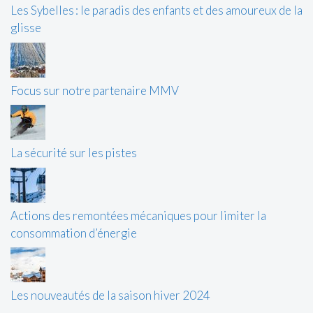
Les Sybelles : le paradis des enfants et des amoureux de la
glisse
Focus sur notre partenaire MMV
La sécurité sur les pistes
Actions des remontées mécaniques pour limiter la
consommation d’énergie
Les nouveautés de la saison hiver 2024