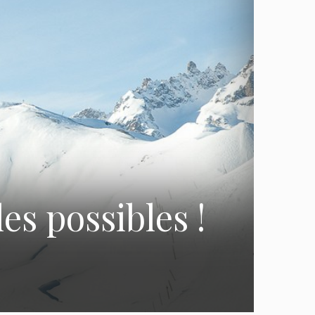
les possibles !