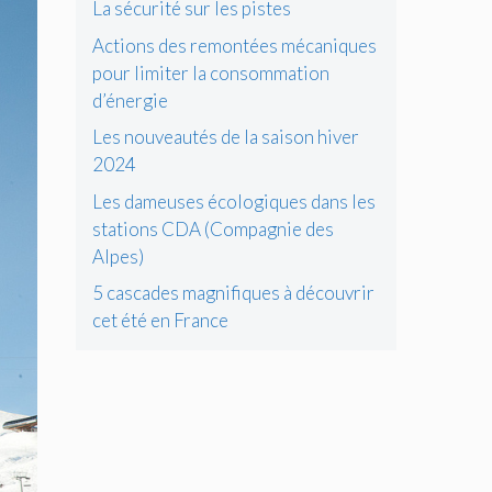
La sécurité sur les pistes
Actions des remontées mécaniques
pour limiter la consommation
d’énergie
Les nouveautés de la saison hiver
2024
Les dameuses écologiques dans les
stations CDA (Compagnie des
Alpes)
5 cascades magnifiques à découvrir
cet été en France