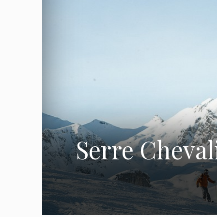
Serre Chevalie