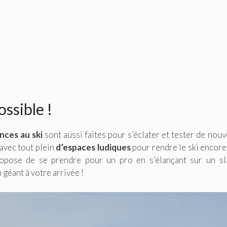
ossible !
nces au ski
sont aussi faites pour s’éclater et tester de nouv
avec tout plein
d’espaces ludiques
pour rendre le ski encore
propose de se prendre pour un pro en s’élançant sur un s
géant à votre arrivée !