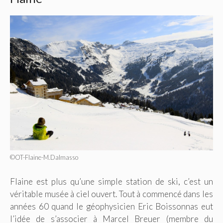
©OT-Flaine-M.Dalmasso
Flaine est plus qu’une simple station de ski, c’est un
véritable musée à ciel ouvert. Tout à commencé dans les
années 60 quand le géophysicien Eric Boissonnas eut
l’idée de s’associer à Marcel Breuer (membre du