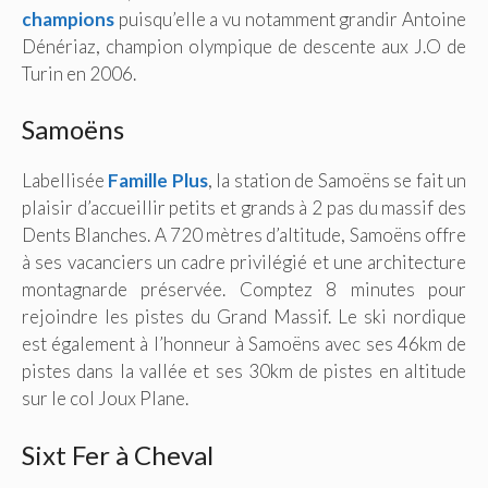
champions
puisqu’elle a vu notamment grandir Antoine
Dénériaz, champion olympique de descente aux J.O de
Turin en 2006.
Samoëns
Labellisée
Famille Plus
, la station de Samoëns se fait un
plaisir d’accueillir petits et grands à 2 pas du massif des
Dents Blanches. A 720 mètres d’altitude, Samoëns offre
à ses vacanciers un cadre privilégié et une architecture
montagnarde préservée. Comptez 8 minutes pour
rejoindre les pistes du Grand Massif. Le ski nordique
est également à l’honneur à Samoëns avec ses 46km de
pistes dans la vallée et ses 30km de pistes en altitude
sur le col Joux Plane.
Sixt Fer à Cheval