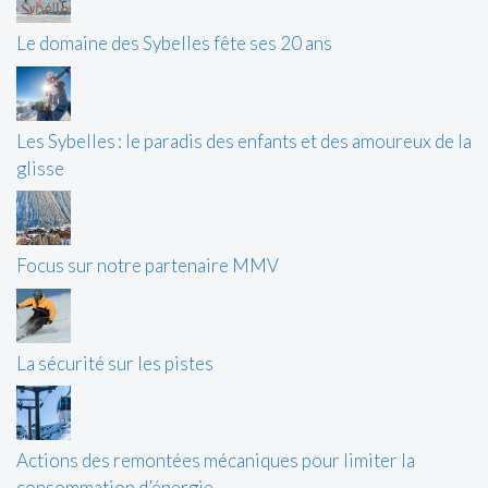
Le domaine des Sybelles fête ses 20 ans
Les Sybelles : le paradis des enfants et des amoureux de la
glisse
Focus sur notre partenaire MMV
La sécurité sur les pistes
Actions des remontées mécaniques pour limiter la
consommation d’énergie