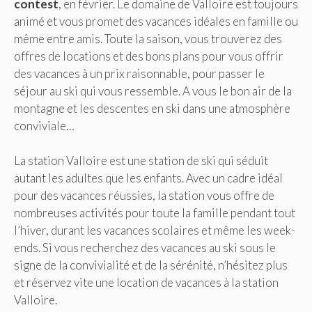
contest
, en février. Le domaine de Valloire est toujours
animé et vous promet des vacances idéales en famille ou
même entre amis. Toute la saison, vous trouverez des
offres de locations et des bons plans pour vous offrir
des vacances à un prix raisonnable, pour passer le
séjour au ski qui vous ressemble. A vous le bon air de la
montagne et les descentes en ski dans une atmosphère
conviviale…
La station Valloire est une station de ski qui séduit
autant les adultes que les enfants. Avec un cadre idéal
pour des vacances réussies, la station vous offre de
nombreuses activités pour toute la famille pendant tout
l’hiver, durant les vacances scolaires et même les week-
ends. Si vous recherchez des vacances au ski sous le
signe de la convivialité et de la sérénité, n’hésitez plus
et réservez vite une location de vacances à la station
Valloire.