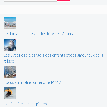
Le domaine des Sybelles fête ses 20 ans
Les Sybelles : le paradis des enfants et des amoureux de la
glisse
Focus sur notre partenaire MMV
La sécurité sur les pistes