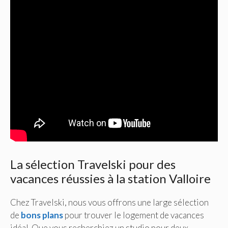
La sélection Travelski pour des
vacances réussies à la station Valloire
Chez Travelski, nous vous offrons une large sélection
de
bons plans
pour trouver le logement de vacances
idéal. Que vous recherchiez un studio pour deux