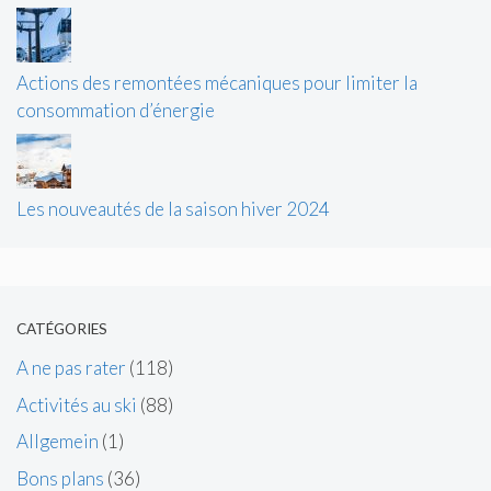
Actions des remontées mécaniques pour limiter la
consommation d’énergie
Les nouveautés de la saison hiver 2024
CATÉGORIES
A ne pas rater
(118)
Activités au ski
(88)
Allgemein
(1)
Bons plans
(36)