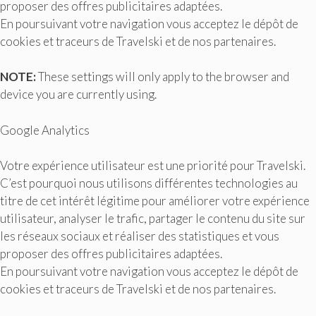
proposer des offres publicitaires adaptées.
En poursuivant votre navigation vous acceptez le dépôt de
cookies et traceurs de Travelski et de nos partenaires.
NOTE:
These settings will only apply to the browser and
device you are currently using.
Google Analytics
Votre expérience utilisateur est une priorité pour Travelski.
C’est pourquoi nous utilisons différentes technologies au
titre de cet intérêt légitime pour améliorer votre expérience
utilisateur, analyser le trafic, partager le contenu du site sur
les réseaux sociaux et réaliser des statistiques et vous
proposer des offres publicitaires adaptées.
En poursuivant votre navigation vous acceptez le dépôt de
cookies et traceurs de Travelski et de nos partenaires.