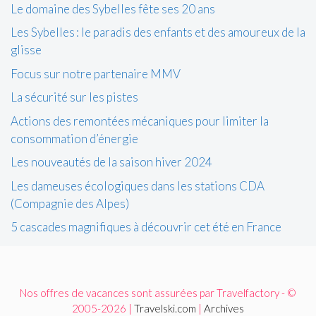
Le domaine des Sybelles fête ses 20 ans
Les Sybelles : le paradis des enfants et des amoureux de la
glisse
Focus sur notre partenaire MMV
La sécurité sur les pistes
Actions des remontées mécaniques pour limiter la
consommation d’énergie
Les nouveautés de la saison hiver 2024
Les dameuses écologiques dans les stations CDA
(Compagnie des Alpes)
5 cascades magnifiques à découvrir cet été en France
Nos offres de vacances sont assurées par Travelfactory - ©
2005-2026 |
Travelski.com
|
Archives