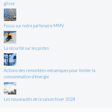
glisse
Focus sur notre partenaire MMV
La sécurité sur les pistes
Actions des remontées mécaniques pour limiter la
consommation d’énergie
Les nouveautés de la saison hiver 2024