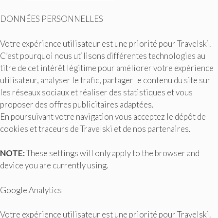
DONNÉES PERSONNELLES
Votre expérience utilisateur est une priorité pour Travelski.
C’est pourquoi nous utilisons différentes technologies au
titre de cet intérêt légitime pour améliorer votre expérience
utilisateur, analyser le trafic, partager le contenu du site sur
les réseaux sociaux et réaliser des statistiques et vous
proposer des offres publicitaires adaptées.
En poursuivant votre navigation vous acceptez le dépôt de
cookies et traceurs de Travelski et de nos partenaires.
NOTE:
These settings will only apply to the browser and
device you are currently using.
Google Analytics
Votre expérience utilisateur est une priorité pour Travelski.