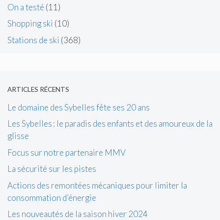
On a testé
(11)
Shopping ski
(10)
Stations de ski
(368)
ARTICLES RÉCENTS
Le domaine des Sybelles fête ses 20 ans
Les Sybelles : le paradis des enfants et des amoureux de la
glisse
Focus sur notre partenaire MMV
La sécurité sur les pistes
Actions des remontées mécaniques pour limiter la
consommation d’énergie
Les nouveautés de la saison hiver 2024