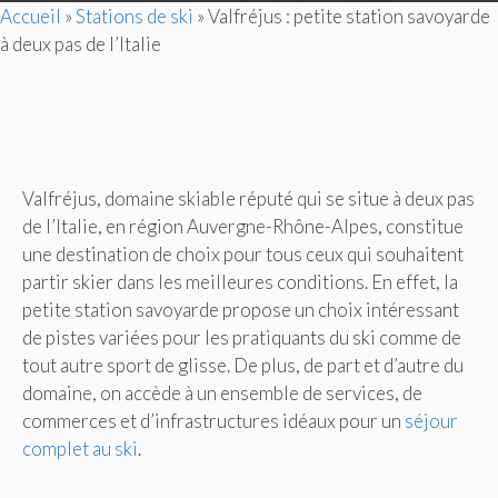
Accueil
»
Stations de ski
»
Valfréjus : petite station savoyarde
à deux pas de l’Italie
Valfréjus, domaine skiable réputé qui se situe à deux pas
de l’Italie, en région Auvergne-Rhône-Alpes, constitue
une destination de choix pour tous ceux qui souhaitent
partir skier dans les meilleures conditions. En effet, la
petite station savoyarde propose un choix intéressant
de pistes variées pour les pratiquants du ski comme de
tout autre sport de glisse. De plus, de part et d’autre du
domaine, on accède à un ensemble de services, de
commerces et d’infrastructures idéaux pour un
séjour
complet au ski
.