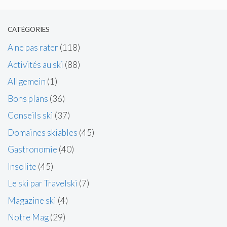
CATÉGORIES
A ne pas rater
(118)
Activités au ski
(88)
Allgemein
(1)
Bons plans
(36)
Conseils ski
(37)
Domaines skiables
(45)
Gastronomie
(40)
Insolite
(45)
Le ski par Travelski
(7)
Magazine ski
(4)
Notre Mag
(29)