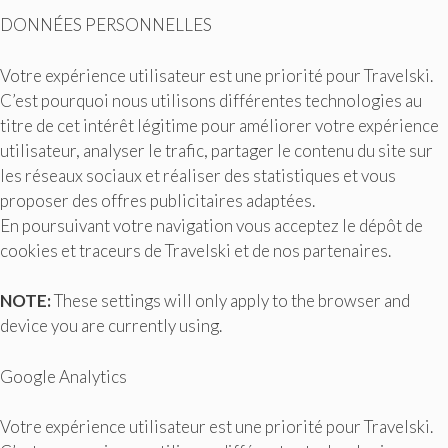
DONNÉES PERSONNELLES
Votre expérience utilisateur est une priorité pour Travelski.
C’est pourquoi nous utilisons différentes technologies au
titre de cet intérêt légitime pour améliorer votre expérience
utilisateur, analyser le trafic, partager le contenu du site sur
les réseaux sociaux et réaliser des statistiques et vous
proposer des offres publicitaires adaptées.
En poursuivant votre navigation vous acceptez le dépôt de
cookies et traceurs de Travelski et de nos partenaires.
NOTE:
These settings will only apply to the browser and
device you are currently using.
Google Analytics
Votre expérience utilisateur est une priorité pour Travelski.