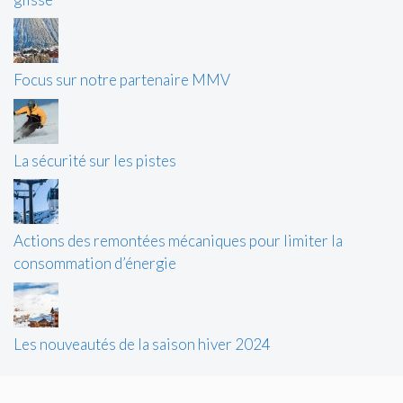
Focus sur notre partenaire MMV
La sécurité sur les pistes
Actions des remontées mécaniques pour limiter la
consommation d’énergie
Les nouveautés de la saison hiver 2024