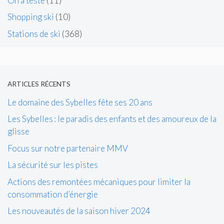
On a testé
(11)
Shopping ski
(10)
Stations de ski
(368)
ARTICLES RÉCENTS
Le domaine des Sybelles fête ses 20 ans
Les Sybelles : le paradis des enfants et des amoureux de la
glisse
Focus sur notre partenaire MMV
La sécurité sur les pistes
Actions des remontées mécaniques pour limiter la
consommation d’énergie
Les nouveautés de la saison hiver 2024