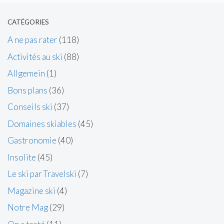
CATÉGORIES
A ne pas rater
(118)
Activités au ski
(88)
Allgemein
(1)
Bons plans
(36)
Conseils ski
(37)
Domaines skiables
(45)
Gastronomie
(40)
Insolite
(45)
Le ski par Travelski
(7)
Magazine ski
(4)
Notre Mag
(29)