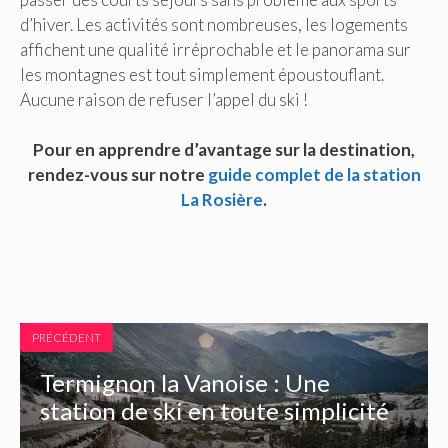
d’hiver. Les activités sont nombreuses, les logements
affichent une qualité irréprochable et le panorama sur
les montagnes est tout simplement époustouflant.
Aucune raison de refuser l’appel du ski !
Pour en apprendre d’avantage sur la destination,
rendez-vous sur notre
guide complet de la station
La Rosière
.
PRÉCÉDENT
Termignon la Vanoise : Une
station de ski en toute simplicité