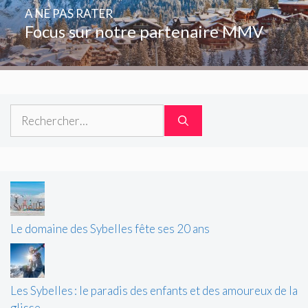
A NE PAS RATER
Focus sur notre partenaire MMV
Rechercher :
Le domaine des Sybelles fête ses 20 ans
Les Sybelles : le paradis des enfants et des amoureux de la
glisse