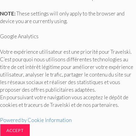
NOTE:
These settings will only apply to the browser and
device you are currently using.
Google Analytics
Votre expérience utilisateur est une priorité pour Travelski.
C’est pourquoi nous utilisons différentes technologies au
titre de cet intérêt légitime pour améliorer votre expérience
utilisateur, analyser le trafic, partager le contenu du site sur
les réseaux sociaux et réaliser des statistiques et vous
proposer des offres publicitaires adaptées.
En poursuivant votre navigation vous acceptez le dépôt de
cookies et traceurs de Travelski et de nos partenaires.
Powered by Cookie Information
ACCEPT