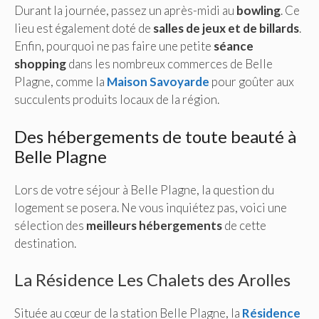
Durant la journée, passez un après-midi au
bowling
. Ce
lieu est également doté de
salles de jeux et de billards
.
Enfin, pourquoi ne pas faire une petite
séance
shopping
dans les nombreux commerces de Belle
Plagne, comme la
Maison Savoyarde
pour goûter aux
succulents produits locaux de la région.
Des hébergements de toute beauté à
Belle Plagne
Lors de votre séjour à Belle Plagne, la question du
logement se posera. Ne vous inquiétez pas, voici une
sélection des
meilleurs hébergements
de cette
destination.
La Résidence Les Chalets des Arolles
Située au cœur de la station Belle Plagne, la
Résidence