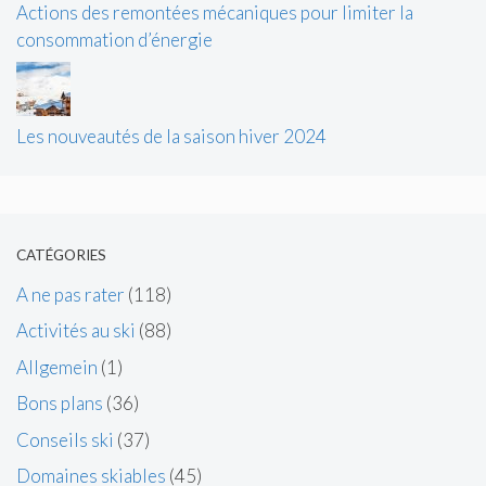
Actions des remontées mécaniques pour limiter la
consommation d’énergie
Les nouveautés de la saison hiver 2024
CATÉGORIES
A ne pas rater
(118)
Activités au ski
(88)
Allgemein
(1)
Bons plans
(36)
Conseils ski
(37)
Domaines skiables
(45)