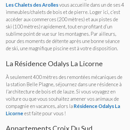
Les Chalets des Arolles
vous accueille dans un de ses 4
immeubles/chalets de bois et de pierre. Loger ici, c’est
accéder aux commerces (200 mètres) et aux pistes de
ski (100 mètres) rapidement, tout en profitant d’un
sublime point de vue sur les montagnes. Par ailleurs,
pour des moments de détente après une bonne séance
de ski, une magnifique piscine est à votre disposition.
La Résidence Odalys La Licorne
À seulement 400 mètres des remontées mécaniques de
la station Belle Plagne, séjournez dans une résidence à
l’architecture de bois et de lauze. Si vous voyagez en
voiture ou que vous souhaitez amener vos animaux de
compagnie en vacances, alors la
Résidence Odalys La
Licorne
est faite pour vous !
Appartements Croix Du Sud