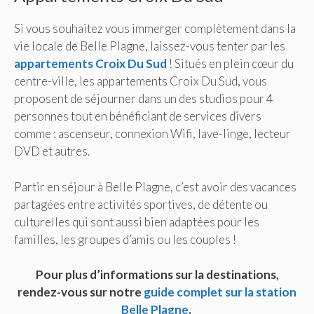
Si vous souhaitez vous immerger complètement dans la
vie locale de Belle Plagne, laissez-vous tenter par les
appartements Croix Du Sud
! Situés en plein cœur du
centre-ville, les appartements Croix Du Sud, vous
proposent de séjourner dans un des studios pour 4
personnes tout en bénéficiant de services divers
comme : ascenseur, connexion Wifi, lave-linge, lecteur
DVD et autres.
Partir en séjour à Belle Plagne, c’est avoir des vacances
partagées entre activités sportives, de détente ou
culturelles qui sont aussi bien adaptées pour les
familles, les groupes d’amis ou les couples !
Pour plus d’informations sur la destinations,
rendez-vous sur notre
guide complet sur la station
Belle Plagne
.