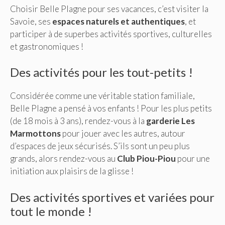
Choisir Belle Plagne pour ses vacances, c’est visiter la
Savoie, ses
espaces naturels et authentiques
, et
participer à de superbes activités sportives, culturelles
et gastronomiques !
Des activités pour les tout-petits !
Considérée comme une véritable station familiale,
Belle Plagne a pensé à vos enfants ! Pour les plus petits
(de 18 mois à 3 ans), rendez-vous à la
garderie Les
Marmottons
pour jouer avec les autres, autour
d’espaces de jeux sécurisés. S’ils sont un peu plus
grands, alors rendez-vous au
Club Piou-Piou
pour une
initiation aux plaisirs de la glisse !
Des activités sportives et variées pour
tout le monde !