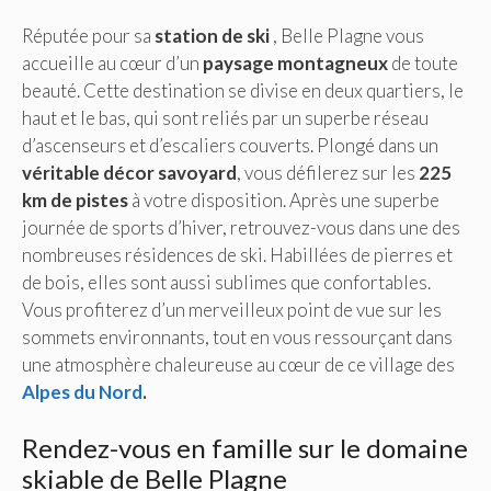
Réputée pour sa
station de ski
, Belle Plagne vous
accueille au cœur d’un
paysage montagneux
de toute
beauté. Cette destination se divise en deux quartiers, le
haut et le bas, qui sont reliés par un superbe réseau
d’ascenseurs et d’escaliers couverts. Plongé dans un
véritable décor savoyard
, vous défilerez sur les
225
km de pistes
à votre disposition. Après une superbe
journée de sports d’hiver, retrouvez-vous dans une des
nombreuses résidences de ski. Habillées de pierres et
de bois, elles sont aussi sublimes que confortables.
Vous profiterez d’un merveilleux point de vue sur les
sommets environnants, tout en vous ressourçant dans
une atmosphère chaleureuse au cœur de ce village des
Alpes du Nord
.
Rendez-vous en famille sur le domaine
skiable de Belle Plagne