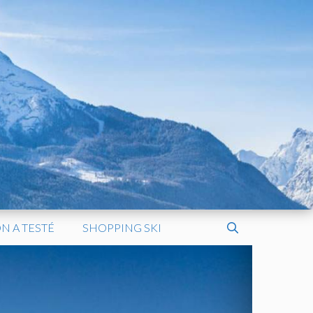
N A TESTÉ
SHOPPING SKI