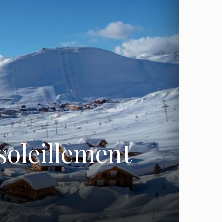
soleillement