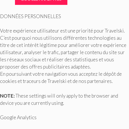
DONNÉES PERSONNELLES
Votre expérience utilisateur est une priorité pour Travelski.
C’est pourquoi nous utilisons différentes technologies au
titre de cet intérêt légitime pour améliorer votre expérience
utilisateur, analyser le trafic, partager le contenu du site sur
les réseaux sociaux et réaliser des statistiques et vous
proposer des offres publicitaires adaptées.
En poursuivant votre navigation vous acceptez le dépôt de
cookies et traceurs de Travelski et de nos partenaires.
NOTE:
These settings will only apply to the browser and
device you are currently using.
Google Analytics