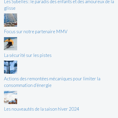
Les Sybelles : le paradis des enfants et des amoureux de la
glisse
Focus sur notre partenaire MMV
La sécurité sur les pistes
Actions des remontées mécaniques pour limiter la
consommation d’énergie
Les nouveautés de la saison hiver 2024