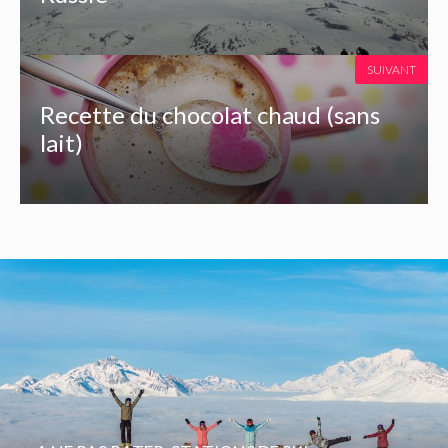
SUIVANT
Recette du chocolat chaud (sans
lait)