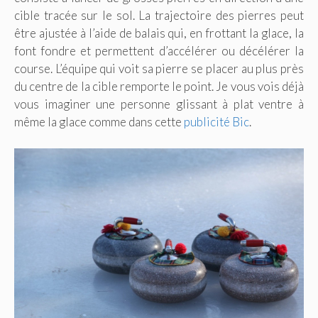
cible tracée sur le sol. La trajectoire des pierres peut
être ajustée à l’aide de balais qui, en frottant la glace, la
font fondre et permettent d’accélérer ou décélérer la
course. L’équipe qui voit sa pierre se placer au plus près
du centre de la cible remporte le point. Je vous vois déjà
vous imaginer une personne glissant à plat ventre à
même la glace comme dans cette
publicité Bic
.