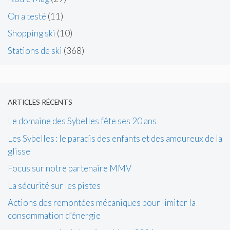
On a testé
(11)
Shopping ski
(10)
Stations de ski
(368)
ARTICLES RÉCENTS
Le domaine des Sybelles fête ses 20 ans
Les Sybelles : le paradis des enfants et des amoureux de la
glisse
Focus sur notre partenaire MMV
La sécurité sur les pistes
Actions des remontées mécaniques pour limiter la
consommation d’énergie