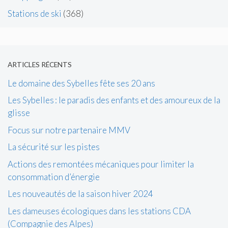
Stations de ski
(368)
ARTICLES RÉCENTS
Le domaine des Sybelles fête ses 20 ans
Les Sybelles : le paradis des enfants et des amoureux de la
glisse
Focus sur notre partenaire MMV
La sécurité sur les pistes
Actions des remontées mécaniques pour limiter la
consommation d’énergie
Les nouveautés de la saison hiver 2024
Les dameuses écologiques dans les stations CDA
(Compagnie des Alpes)