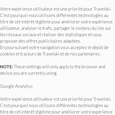
Votre expérience utilisateur est une priorité pour Travelski.
C’est pourquoi nous utilisons différentes technologies au
titre de cet intérêt légitime pour améliorer votre expérience
utilisateur, analyser le trafic, partager le contenu du site sur
les réseaux sociaux et réaliser des statistiques et vous
proposer des offres publicitaires adaptées.
En poursuivant votre navigation vous acceptez le dépôt de
cookies et traceurs de Travelski et de nos partenaires.
NOTE:
These settings will only apply to the browser and
device you are currently using.
Google Analytics
Votre expérience utilisateur est une priorité pour Travelski.
C’est pourquoi nous utilisons différentes technologies au
titre de cet intérêt légitime pour améliorer votre expérience