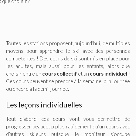
: que choisir ?
Toutes les stations proposent, aujourd’hui, de multiples
moyens pour apprendre le ski avec des personnes
compétentes ! Des cours de ski sont mis en place pour
les adultes, mais aussi pour les enfants, alors que
choisir entre un
cours collectif
et un
cours individuel
?
Ces cours peuvent se prendre à la semaine, à la journée
ou encore à la demi-journée.
Les leçons individuelles
Tout d’abord, ces cours vont vous permettre de
progresser beaucoup plus rapidement qu’un cours avec
d’autres skieurs puisque le moniteur s’occupe