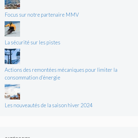
Focus sur notre partenaire MMV
La sécurité sur les pistes
Actions des remontées mécaniques pour limiter la
consommation d’énergie
Les nouveautés de la saison hiver 2024