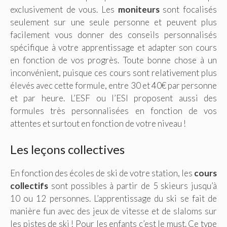
exclusivement de vous. Les
moniteurs
sont focalisés
seulement sur une seule personne et peuvent plus
facilement vous donner des conseils personnalisés
spécifique à votre apprentissage et adapter son cours
en fonction de vos progrès. Toute bonne chose à un
inconvénient, puisque ces cours sont relativement plus
élevés avec cette formule, entre 30 et 40€ par personne
et par heure. L’ESF ou l’ESI proposent aussi des
formules très personnalisées en fonction de vos
attentes et surtout en fonction de votre niveau !
Les leçons collectives
En fonction des écoles de ski de votre station, les
cours
collectifs
sont possibles à partir de 5 skieurs jusqu’à
10 ou 12 personnes. L’apprentissage du ski se fait de
manière fun avec des jeux de vitesse et de slaloms sur
les pistes de ski ! Pour les enfants c’est le must. Ce type