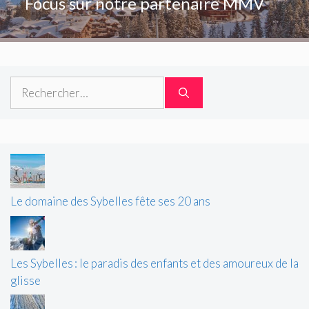
Focus sur notre partenaire MMV
Rechercher :
Le domaine des Sybelles fête ses 20 ans
Les Sybelles : le paradis des enfants et des amoureux de la
glisse