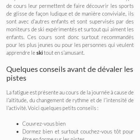
de cours leur permettent de faire découvrir les sports
de glisse de façon ludique et de manière conviviale, ils
sont avec d’autres enfants et sont supervisés par des
moniteurs de ski expérimentés et surtout qui aiment les
enfants. Ces cours sont donc surtout recommandés
pour les plus jeunes ou pour les personnes qui veulent
apprendre le
ski
tout en s’amusant.
Quelques conseils avant de dévaler les
pistes
La fatigue est présente au cours de la journée à cause de
l’altitude, du changement de rythme et de l’intensité de
l’activité. Voici quelques petits conseils :
Couvrez-vous bien
Dormez bien et surtout couchez-vous tôt pour
être en forme sur les pistes