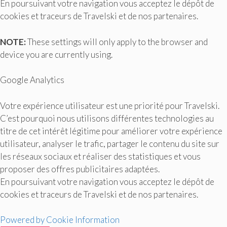
En poursuivant votre navigation vous acceptez le dépôt de
cookies et traceurs de Travelski et de nos partenaires.
NOTE:
These settings will only apply to the browser and
device you are currently using.
Google Analytics
Votre expérience utilisateur est une priorité pour Travelski.
C’est pourquoi nous utilisons différentes technologies au
titre de cet intérêt légitime pour améliorer votre expérience
utilisateur, analyser le trafic, partager le contenu du site sur
les réseaux sociaux et réaliser des statistiques et vous
proposer des offres publicitaires adaptées.
En poursuivant votre navigation vous acceptez le dépôt de
cookies et traceurs de Travelski et de nos partenaires.
Powered by Cookie Information