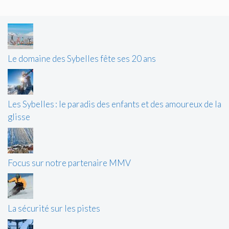
Le domaine des Sybelles fête ses 20 ans
Les Sybelles : le paradis des enfants et des amoureux de la
glisse
Focus sur notre partenaire MMV
La sécurité sur les pistes