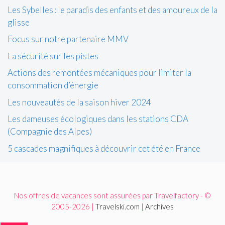
Les Sybelles : le paradis des enfants et des amoureux de la
glisse
Focus sur notre partenaire MMV
La sécurité sur les pistes
Actions des remontées mécaniques pour limiter la
consommation d’énergie
Les nouveautés de la saison hiver 2024
Les dameuses écologiques dans les stations CDA
(Compagnie des Alpes)
5 cascades magnifiques à découvrir cet été en France
Nos offres de vacances sont assurées par Travelfactory - ©
2005-2026 |
Travelski.com
|
Archives