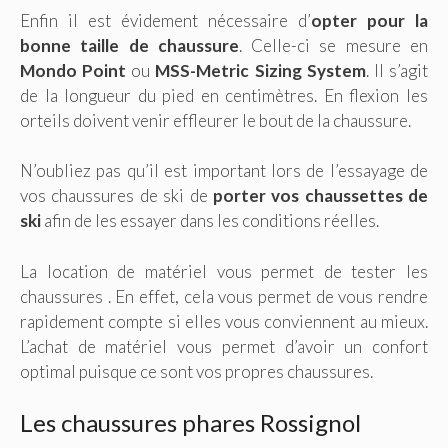
Enfin il est évidement nécessaire d’
opter pour la
bonne taille de chaussure
. Celle-ci se mesure en
Mondo Point
ou
MSS-Metric Sizing System
. Il s’agit
de la longueur du pied en centimètres. En flexion les
orteils doivent venir effleurer le bout de la chaussure.
N’oubliez pas qu’il est important lors de l’essayage de
vos chaussures de ski de
porter vos chaussettes de
ski
afin de les essayer dans les conditions réelles.
La location de matériel vous permet de tester les
chaussures . En effet, cela vous permet de vous rendre
rapidement compte si elles vous conviennent au mieux.
L’achat de matériel vous permet d’avoir un confort
optimal puisque ce sont vos propres chaussures.
Les chaussures phares Rossignol