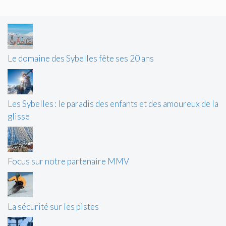
Le domaine des Sybelles fête ses 20 ans
Les Sybelles : le paradis des enfants et des amoureux de la
glisse
Focus sur notre partenaire MMV
La sécurité sur les pistes