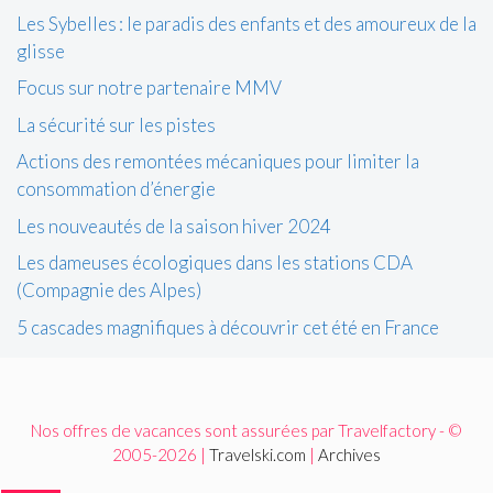
Les Sybelles : le paradis des enfants et des amoureux de la
glisse
Focus sur notre partenaire MMV
La sécurité sur les pistes
Actions des remontées mécaniques pour limiter la
consommation d’énergie
Les nouveautés de la saison hiver 2024
Les dameuses écologiques dans les stations CDA
(Compagnie des Alpes)
5 cascades magnifiques à découvrir cet été en France
Nos offres de vacances sont assurées par Travelfactory - ©
2005-2026 |
Travelski.com
|
Archives