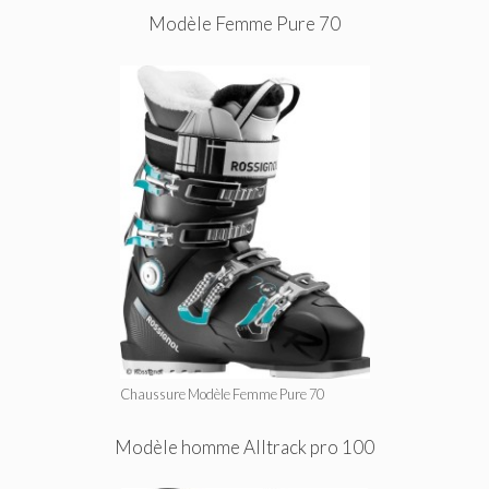
Modèle Femme Pure 70
Chaussure Modèle Femme Pure 70
Modèle homme Alltrack pro 100