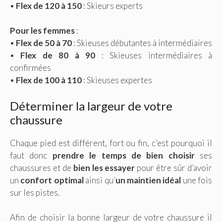
•
Flex de 120 à 150
: Skieurs experts
Pour les femmes
:
•
Flex de 50 à 70
: Skieuses débutantes à intermédiaires
•
Flex de 80 à 90
: Skieuses intermédiaires à
confirmées
•
Flex de 100 à 110
: Skieuses expertes
Déterminer la largeur de votre
chaussure
Chaque pied est différent, fort ou fin, c’est pourquoi il
faut donc
prendre le temps de bien choisir
ses
chaussures et de
bien les essayer
pour être sûr d’avoir
un
confort optimal
ainsi qu’
un maintien idéal
une fois
sur les pistes.
Afin de choisir la bonne largeur de votre chaussure il