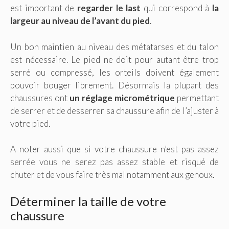
est important de
regarder le last
qui correspond à
la
largeur au niveau de l’avant du pied
.
Un bon maintien au niveau des métatarses et du talon
est nécessaire. Le pied ne doit pour autant être trop
serré ou compressé, les orteils doivent également
pouvoir bouger librement. Désormais la plupart des
chaussures ont
un réglage micrométrique
permettant
de serrer et de desserrer sa chaussure afin de l’ajuster à
votre pied.
A noter aussi que si votre chaussure n’est pas assez
serrée vous ne serez pas assez stable et risqué de
chuter et de vous faire très mal notamment aux genoux.
Déterminer la taille de votre
chaussure