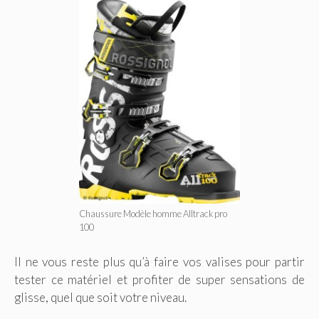
Chaussure Modèle homme Alltrack pro
100
Il ne vous reste plus qu’à faire vos valises pour partir
tester ce matériel et profiter de super sensations de
glisse, quel que soit votre niveau.