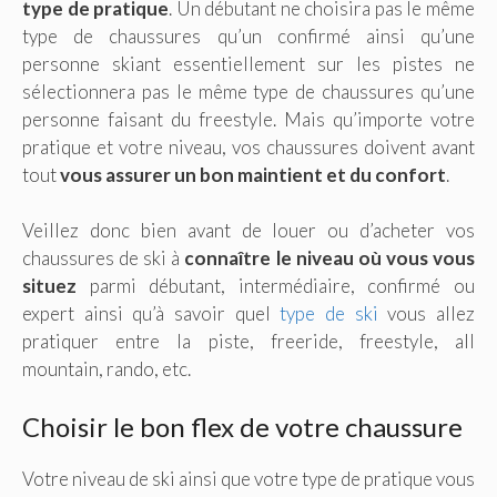
type de pratique
. Un débutant ne choisira pas le même
type de chaussures qu’un confirmé ainsi qu’une
personne skiant essentiellement sur les pistes ne
sélectionnera pas le même type de chaussures qu’une
personne faisant du freestyle. Mais qu’importe votre
pratique et votre niveau, vos chaussures doivent avant
tout
vous assurer un bon maintient et du confort
.
Veillez donc bien avant de louer ou d’acheter vos
chaussures de ski à
connaître le niveau où vous vous
situez
parmi débutant, intermédiaire, confirmé ou
expert ainsi qu’à savoir quel
type de ski
vous allez
pratiquer entre la piste, freeride, freestyle, all
mountain, rando, etc.
Choisir le bon flex de votre chaussure
Votre niveau de ski ainsi que votre type de pratique vous