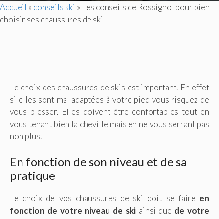
Accueil
»
conseils ski
»
Les conseils de Rossignol pour bien
choisir ses chaussures de ski
Le choix des chaussures de skis est important. En effet
si elles sont mal adaptées à votre pied vous risquez de
vous blesser. Elles doivent être confortables tout en
vous tenant bien la cheville mais en ne vous serrant pas
non plus.
En fonction de son niveau et de sa
pratique
Le choix de vos chaussures de ski doit se faire
en
fonction de votre niveau de ski
ainsi que
de votre