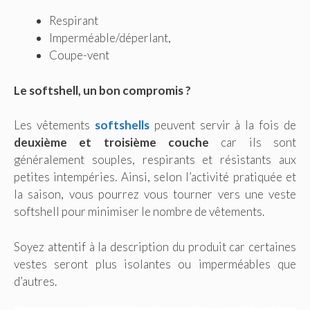
Respirant
Imperméable/déperlant,
Coupe-vent
Le softshell, un bon compromis ?
Les vêtements
softshells
peuvent servir à la fois de
deuxième et troisième couche
car ils sont
généralement souples, respirants et résistants aux
petites intempéries. Ainsi, selon l’activité pratiquée et
la saison, vous pourrez vous tourner vers une veste
softshell pour minimiser le nombre de vêtements.
Soyez attentif à la description du produit car certaines
vestes seront plus isolantes ou imperméables que
d’autres.