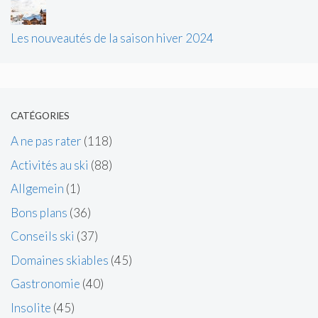
Les nouveautés de la saison hiver 2024
CATÉGORIES
A ne pas rater
(118)
Activités au ski
(88)
Allgemein
(1)
Bons plans
(36)
Conseils ski
(37)
Domaines skiables
(45)
Gastronomie
(40)
Insolite
(45)