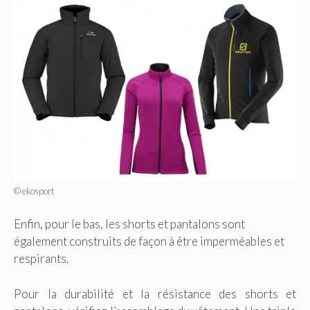
© ekosport
Enfin, pour le bas, les shorts et pantalons sont
également construits de façon à être imperméables et
respirants.
Pour la durabilité et la résistance des shorts et