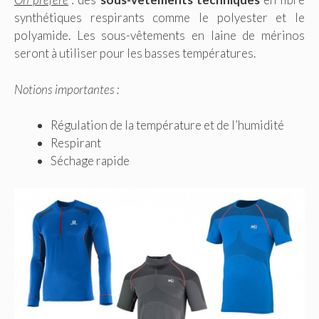
synthétiques respirants comme le polyester et le
polyamide. Les sous-vêtements en laine de mérinos
seront à utiliser pour les basses températures.
Notions importantes :
Régulation de la température et de l’humidité
Respirant
Séchage rapide