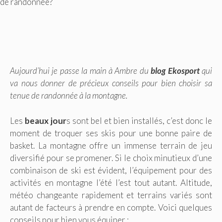
de randonnée?
Aujourd’hui je passe la main à Ambre du
blog Ekosport
qui
va nous donner de précieux conseils pour bien choisir sa
tenue de randonnée à la montagne.
Les
beaux jour
s sont bel et bien installés, c’est donc le
moment de troquer ses skis pour une bonne paire de
basket. La montagne offre un immense terrain de jeu
diversifié pour se promener. Si le choix minutieux d’une
combinaison de ski est évident, l’équipement pour des
activités en montagne l’été l’est tout autant. Altitude,
météo changeante rapidement et terrains variés sont
autant de facteurs à prendre en compte. Voici quelques
conseils pour bien vous équiper :