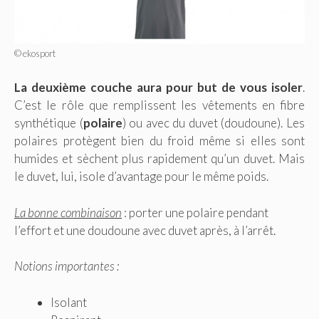
© ekosport
La deuxième couche aura pour but de vous isoler
.
C’est le rôle que remplissent les vêtements en fibre
synthétique (
polaire
) ou avec du duvet (doudoune). Les
polaires protègent bien du froid même si elles sont
humides et sèchent plus rapidement qu’un duvet. Mais
le duvet, lui, isole d’avantage pour le même poids.
La bonne combinaison
: porter une polaire pendant
l’effort et une doudoune avec duvet après, à l’arrêt.
Notions importantes :
Isolant