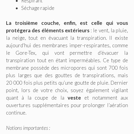
Respirant
Séchage rapide
La troisième couche, enfin, est celle qui vous
protégera des éléments extérieurs
: le vent, la pluie,
la neige, tout en évacuant la transpiration. Il existe
aujourd’hui des membranes imper-respirantes, comme
le Gore-Tex, qui vont permettre d’évacuer la
transpiration tout en étant imperméables. Ce type de
membrane possède des micropores qui sont 700 fois
plus larges que des gouttes de transpirations, mais
20 000 fois plus petits qu’une goutte de pluie. Dernier
point, lors de votre choix, soyez également vigilant
quant à la coupe de la
veste
et notamment aux
ouvertures supplémentaires pour prolonger l’aération
continue.
Notions importantes :