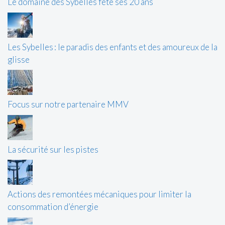
Le domaine des Sybelles fête ses 20 ans
Les Sybelles : le paradis des enfants et des amoureux de la
glisse
Focus sur notre partenaire MMV
La sécurité sur les pistes
Actions des remontées mécaniques pour limiter la
consommation d’énergie