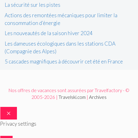
La sécurité sur les pistes
Actions des remontées mécaniques pour limiter la
consommation d’énergie
Les nouveautés de la saison hiver 2024
Les dameuses écologiques dans les stations CDA
(Compagnie des Alpes)
5 cascades magnifiques à découvrir cet été en France
Nos offres de vacances sont assurées par Travelfactory - ©
2005-2026 |
Travelski.com
|
Archives
FERMER
Privacy settings