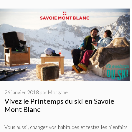
26 janvier 2018
par
Morgane
Vivez le Printemps du ski en Savoie
Mont Blanc
Vous aussi, changez vos habitudes et testez les bienfaits