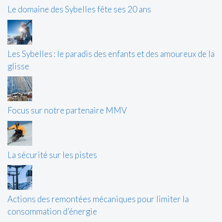
Le domaine des Sybelles fête ses 20 ans
Les Sybelles : le paradis des enfants et des amoureux de la
glisse
Focus sur notre partenaire MMV
La sécurité sur les pistes
Actions des remontées mécaniques pour limiter la
consommation d’énergie