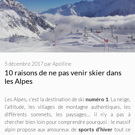
5 décembre 2017
par
Apolline
10 raisons de ne pas venir skier dans
les Alpes
Les Alpes, c’est la destination de ski
numéro 1
. La neige,
l’altitude, les villages de montagne authentiques, les
différents sommets, les paysages… il n’y a pas à
chercher bien loin pour comprendre pourquoi : le massif
alpin propose aux amoureux de
sports d’hiver
tout ce