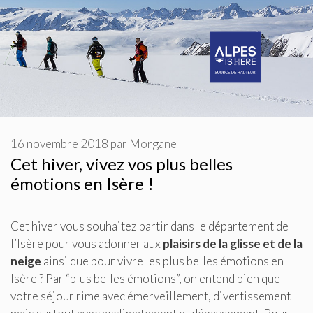
16 novembre 2018
par
Morgane
Cet hiver, vivez vos plus belles
émotions en Isère !
Cet hiver vous souhaitez partir dans le département de
l’Isère pour vous adonner aux
plaisirs de la glisse et de la
neige
ainsi que pour vivre les plus belles émotions en
Isère ? Par “plus belles émotions”, on entend bien que
votre séjour rime avec émerveillement, divertissement