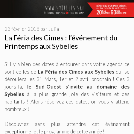
23 février 2018
par
Julia
La Féria des Cimes : l’événement du
Printemps aux Sybelles
S’il y a bien des dates à entourer dans votre agenda ce
sont celles de
La Féria des Cimes aux Sybelles
qui se
déroulera les 31 Mars, 1er et 2 avril prochain ! Ces 3
jours-là,
le Sud-Ouest s’invite au domaine des
Sybelles
à la plus grande joie des visiteurs et des
habitants ! Alors réservez ces dates, on vous y attend
nombreux !
Découvrez sans plus attendre cet événement
exceptionnel et le programme de cette année !