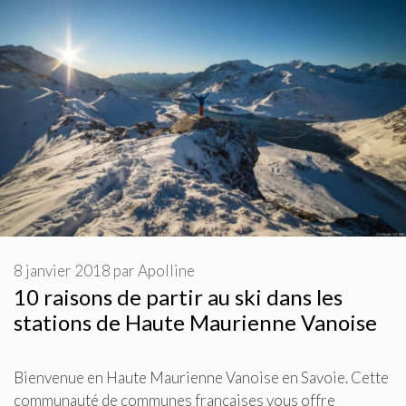
8 janvier 2018
par
Apolline
10 raisons de partir au ski dans les
stations de Haute Maurienne Vanoise
Bienvenue en Haute Maurienne Vanoise en Savoie. Cette
communauté de communes françaises vous offre