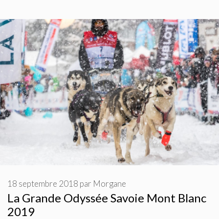
18 septembre 2018
par
Morgane
La Grande Odyssée Savoie Mont Blanc
2019