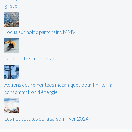
glisse
Focus sur notre partenaire MMV
La sécurité sur les pistes
Actions des remontées mécaniques pour limiter la
consommation d’énergie
Les nouveautés de la saison hiver 2024