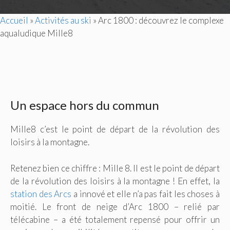
Accueil
»
Activités au ski
»
Arc 1800 : découvrez le complexe
aqualudique Mille8
Un espace hors du commun
Mille8 c’est le point de départ de la révolution des
loisirs à la montagne.
Retenez bien ce chiffre : Mille 8. Il est le point de départ
de la révolution des loisirs à la montagne ! En effet, la
station des Arcs
a innové et elle n’a pas fait les choses à
moitié. Le front de neige d’Arc 1800 – relié par
télécabine – a été totalement repensé pour offrir un