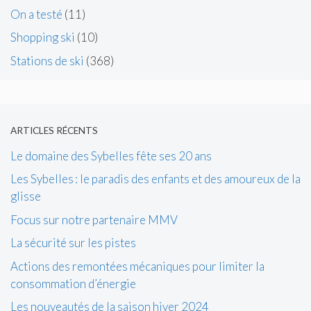
On a testé
(11)
Shopping ski
(10)
Stations de ski
(368)
ARTICLES RÉCENTS
Le domaine des Sybelles fête ses 20 ans
Les Sybelles : le paradis des enfants et des amoureux de la
glisse
Focus sur notre partenaire MMV
La sécurité sur les pistes
Actions des remontées mécaniques pour limiter la
consommation d’énergie
Les nouveautés de la saison hiver 2024