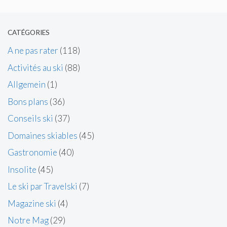
CATÉGORIES
A ne pas rater
(118)
Activités au ski
(88)
Allgemein
(1)
Bons plans
(36)
Conseils ski
(37)
Domaines skiables
(45)
Gastronomie
(40)
Insolite
(45)
Le ski par Travelski
(7)
Magazine ski
(4)
Notre Mag
(29)