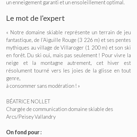
un enneigement garanti et un ensoleillement optimal.
Le mot de l’expert
« Notre domaine skiable représente un terrain de jeu
fantastique, de l’Aiguille Rouge (3 226 m) et ses pentes
mythiques au village de Villaroger (1 200 m) et son ski
en forêt. Du ski oui, mais pas seulement ! Pour vivre la
neige et la montagne autrement, cet hiver est
résolument tourné vers les joies de la glisse en tout
genre,
à consommer sans modération ! »
BÉATRICE NOLLET
Chargée de communication domaine skiable des
Arcs/Peisey Vallandry
On fond pour :