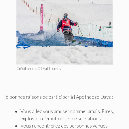
Crédit photo : OT Val Thorens
5 bonnes raisons de participer à l’Apotheose Days :
Vous allez vous amuser comme jamais. Rires,
explosion d’émotions et de sensations
Vous rencontrerez des personnes venues