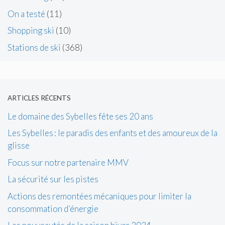
On a testé
(11)
Shopping ski
(10)
Stations de ski
(368)
ARTICLES RÉCENTS
Le domaine des Sybelles fête ses 20 ans
Les Sybelles : le paradis des enfants et des amoureux de la
glisse
Focus sur notre partenaire MMV
La sécurité sur les pistes
Actions des remontées mécaniques pour limiter la
consommation d’énergie