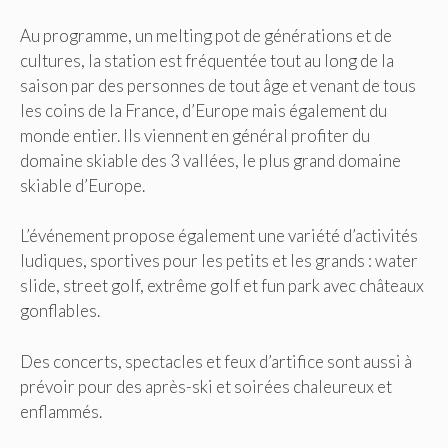
Au programme, un melting pot de générations et de
cultures, la station est fréquentée tout au long de la
saison par des personnes de tout âge et venant de tous
les coins de la France, d’Europe mais également du
monde entier. Ils viennent en général profiter du
domaine skiable des 3 vallées, le plus grand domaine
skiable d’Europe.
L’événement propose également une variété d’activités
ludiques, sportives pour les petits et les grands : water
slide, street golf, extrême golf et fun park avec châteaux
gonflables.
Des concerts, spectacles et feux d’artifice sont aussi à
prévoir pour des après-ski et soirées chaleureux et
enflammés.