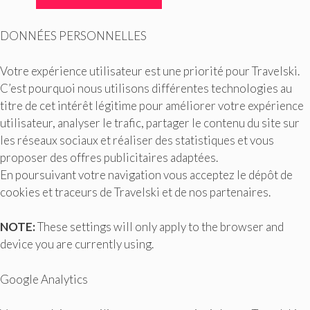
DONNÉES PERSONNELLES
Votre expérience utilisateur est une priorité pour Travelski.
C’est pourquoi nous utilisons différentes technologies au
titre de cet intérêt légitime pour améliorer votre expérience
utilisateur, analyser le trafic, partager le contenu du site sur
les réseaux sociaux et réaliser des statistiques et vous
proposer des offres publicitaires adaptées.
En poursuivant votre navigation vous acceptez le dépôt de
cookies et traceurs de Travelski et de nos partenaires.
NOTE:
These settings will only apply to the browser and
device you are currently using.
Google Analytics