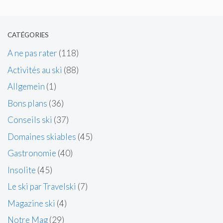
CATÉGORIES
A ne pas rater
(118)
Activités au ski
(88)
Allgemein
(1)
Bons plans
(36)
Conseils ski
(37)
Domaines skiables
(45)
Gastronomie
(40)
Insolite
(45)
Le ski par Travelski
(7)
Magazine ski
(4)
Notre Mag
(29)