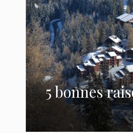
5 bonnes rais