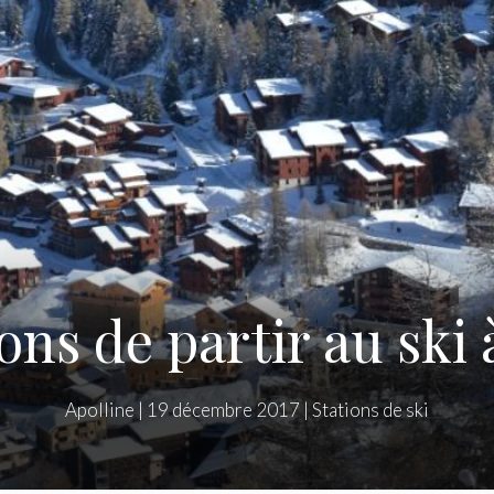
ons de partir au ski
Apolline
|
19 décembre 2017
|
Stations de ski