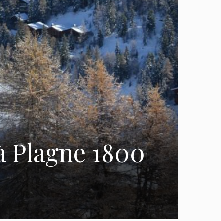
 à Plagne 1800