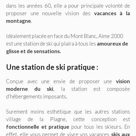
dans les années 60, elle a pour principale volonté de
proposer une nouvelle vision des
vacances à la
montagne
.
Idéalement placée en face du Mont Blanc, Aime 2000
est une station de ski qui plaira à tous les
amoureux de
glisse et de sensations.
Une station de ski pratique :
Conçue avec une envie de proposer une
vision
moderne du ski
, la station est composée
d’hébergements imposants.
Surement moins esthétique que les autres stations
village de la Plagne, cette conception est
fonctionnelle et pratique
pour tous les skieurs. En
effet, elle vous permet de vivre vos vacances
skis aux