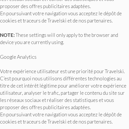
proposer des offres publicitaires adaptées.
En poursuivant votre navigation vous acceptez le dépôt de
cookies et traceurs de Travelski et de nos partenaires.
NOTE:
These settings will only apply to the browser and
device you are currently using.
Google Analytics
Votre expérience utilisateur est une priorité pour Travelski.
C’est pourquoi nous utilisons différentes technologies au
titre de cet intérêt légitime pour améliorer votre expérience
utilisateur, analyser le trafic, partager le contenu du site sur
les réseaux sociaux et réaliser des statistiques et vous
proposer des offres publicitaires adaptées.
En poursuivant votre navigation vous acceptez le dépôt de
cookies et traceurs de Travelski et de nos partenaires.