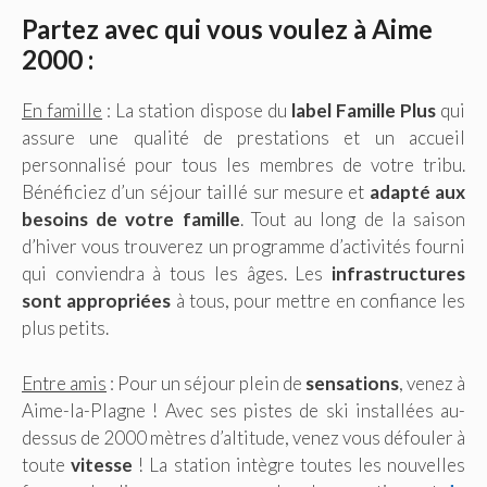
Partez avec qui vous voulez à Aime
2000 :
En famille
: La station dispose du
label Famille Plus
qui
assure une qualité de prestations et un accueil
personnalisé pour tous les membres de votre tribu.
Bénéficiez d’un séjour taillé sur mesure et
adapté aux
besoins de votre famille
. Tout au long de la saison
d’hiver vous trouverez un programme d’activités fourni
qui conviendra à tous les âges. Les
infrastructures
sont appropriées
à tous, pour mettre en confiance les
plus petits.
Entre amis
: Pour un séjour plein de
sensations
, venez à
Aime-la-Plagne ! Avec ses pistes de ski installées au-
dessus de 2000 mètres d’altitude, venez vous défouler à
toute
vitesse
! La station intègre toutes les nouvelles