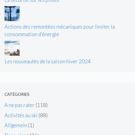
Actions des remontées mécaniques pour limiter la
consommation d’énergie
Les nouveautés de la saison hiver 2024
CATÉGORIES
A ne pas rater
(118)
Activités au ski
(88)
Allgemein
(1)