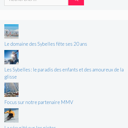
Le domaine des Sybelles fête ses 20 ans
Les Sybelles : le paradis des enfants et des amoureux de la
glisse
Focus sur notre partenaire MMV
La sécurité sur les pistes