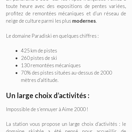
toute heure avec des expositions de pentes variées,
profitez de remontées mécaniques et d’un réseau de
neige de culture parmi les plus
modernes
.
Le domaine Paradiski en quelques chiffres :
425 km de pistes
260 pistes de ski
130 remontées mécaniques
70% des pistes situées au-dessus de 2000
mètres d’altitude.
Un large choix d’activités :
Impossible de s’ennuyer à Aime 2000 !
La station vous propose un large choix d’activités : le
domaine skiable a été pensé pour accueillir de