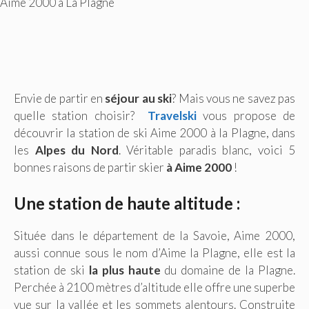
Aime 2000 à La Plagne
Envie de partir en
séjour au ski
? Mais vous ne savez pas
quelle station choisir?
Travelski
vous propose de
découvrir la station de ski Aime 2000 à la Plagne, dans
les
Alpes du Nord
. Véritable paradis blanc, voici 5
bonnes raisons de partir skier
à Aime 2000
!
Une station de haute altitude :
Située dans le département de la Savoie, Aime 2000,
aussi connue sous le nom d’Aime la Plagne, elle est la
station de ski
la plus haute
du domaine de la Plagne.
Perchée à 2100 mètres d’altitude elle offre une superbe
vue sur la vallée et les sommets alentours. Construite