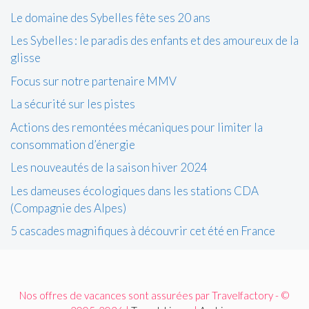
Le domaine des Sybelles fête ses 20 ans
Les Sybelles : le paradis des enfants et des amoureux de la
glisse
Focus sur notre partenaire MMV
La sécurité sur les pistes
Actions des remontées mécaniques pour limiter la
consommation d’énergie
Les nouveautés de la saison hiver 2024
Les dameuses écologiques dans les stations CDA
(Compagnie des Alpes)
5 cascades magnifiques à découvrir cet été en France
Nos offres de vacances sont assurées par Travelfactory - ©